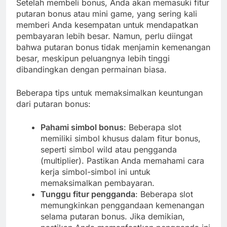
Setelah membeli bonus, Anda akan memasuki fitur
putaran bonus atau mini game, yang sering kali
memberi Anda kesempatan untuk mendapatkan
pembayaran lebih besar. Namun, perlu diingat
bahwa putaran bonus tidak menjamin kemenangan
besar, meskipun peluangnya lebih tinggi
dibandingkan dengan permainan biasa.
Beberapa tips untuk memaksimalkan keuntungan
dari putaran bonus:
Pahami simbol bonus
: Beberapa slot
memiliki simbol khusus dalam fitur bonus,
seperti simbol wild atau pengganda
(multiplier). Pastikan Anda memahami cara
kerja simbol-simbol ini untuk
memaksimalkan pembayaran.
Tunggu fitur pengganda
: Beberapa slot
memungkinkan penggandaan kemenangan
selama putaran bonus. Jika demikian,