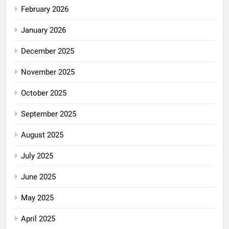
February 2026
January 2026
December 2025
November 2025
October 2025
September 2025
August 2025
July 2025
June 2025
May 2025
April 2025