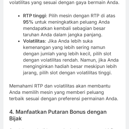
volatilitas yang sesuai dengan gaya bermain Anda.
RTP tinggi
: Pilih mesin dengan RTP di atas
95%
untuk meningkatkan peluang Anda
mendapatkan kembali sebagian besar
taruhan Anda dalam jangka panjang.
Volatilitas
: Jika Anda lebih suka
kemenangan yang lebih sering namun
dengan jumlah yang lebih kecil, pilih slot
dengan volatilitas rendah. Namun, jika Anda
menginginkan hadiah besar meskipun lebih
jarang, pilih slot dengan volatilitas tinggi.
Memahami RTP dan volatilitas akan membantu
Anda memilih mesin yang memberi peluang
terbaik sesuai dengan preferensi permainan Anda.
4. Manfaatkan Putaran Bonus dengan
Bijak