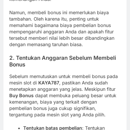
Namun, membeli bonus ini memerlukan biaya
tambahan. Oleh karena itu, penting untuk
memahami bagaimana biaya pembelian bonus
mempengaruhi anggaran Anda dan apakah fitur
tersebut memberi nilai lebih besar dibandingkan
dengan memasang taruhan biasa.
2. Tentukan Anggaran Sebelum Membeli
Bonus
Sebelum memutuskan untuk membeli bonus pada
mesin slot di
KAYA787
, pastikan Anda sudah
menetapkan anggaran yang jelas. Meskipun fitur
Buy Bonus
dapat membuka peluang besar untuk
kemenangan, biaya yang terkait dengan
pembelian bonus juga cukup signifikan,
tergantung pada mesin slot yang Anda pilih.
Tentukan batas pembelian
: Tentukan