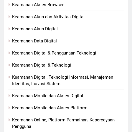
Keamanan Akses Browser
Keamanan Akun dan Aktivitas Digital
Keamanan Akun Digital
Keamanan Data Digital
Keamanan Digital & Penggunaan Teknologi
Keamanan Digital & Teknologi
Keamanan Digital, Teknologi Informasi, Manajemen
Identitas, Inovasi Sistem
Keamanan Mobile dan Akses Digital
Keamanan Mobile dan Akses Platform
Keamanan Online, Platform Permainan, Kepercayaan
Pengguna