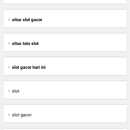
situs slot gacor
situs toto slot
slot gacor hari ini
slot
slot gacor