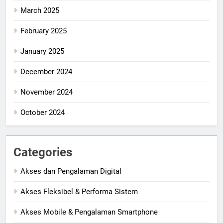
March 2025
February 2025
January 2025
December 2024
November 2024
October 2024
Categories
Akses dan Pengalaman Digital
Akses Fleksibel & Performa Sistem
Akses Mobile & Pengalaman Smartphone