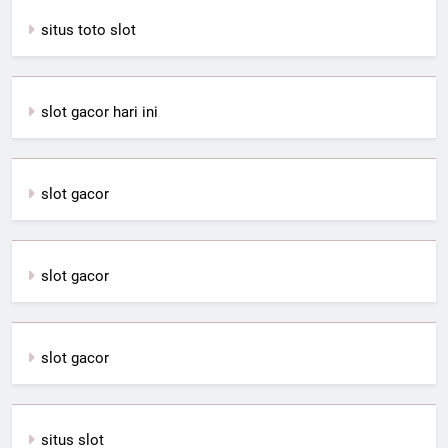
situs toto slot
slot gacor hari ini
slot gacor
slot gacor
slot gacor
situs slot