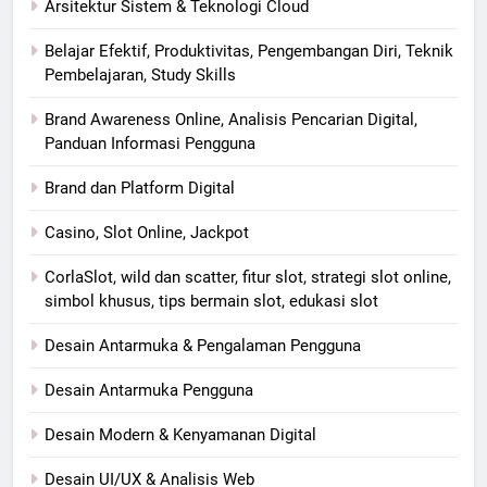
Arsitektur Sistem & Teknologi Cloud
Belajar Efektif, Produktivitas, Pengembangan Diri, Teknik
Pembelajaran, Study Skills
Brand Awareness Online, Analisis Pencarian Digital,
Panduan Informasi Pengguna
Brand dan Platform Digital
Casino, Slot Online, Jackpot
CorlaSlot, wild dan scatter, fitur slot, strategi slot online,
simbol khusus, tips bermain slot, edukasi slot
Desain Antarmuka & Pengalaman Pengguna
Desain Antarmuka Pengguna
Desain Modern & Kenyamanan Digital
Desain UI/UX & Analisis Web