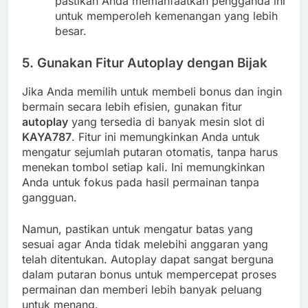
pastikan Anda memanfaatkan pengganda ini
untuk memperoleh kemenangan yang lebih
besar.
5. Gunakan Fitur Autoplay dengan Bijak
Jika Anda memilih untuk membeli bonus dan ingin
bermain secara lebih efisien, gunakan fitur
autoplay
yang tersedia di banyak mesin slot di
KAYA787
. Fitur ini memungkinkan Anda untuk
mengatur sejumlah putaran otomatis, tanpa harus
menekan tombol setiap kali. Ini memungkinkan
Anda untuk fokus pada hasil permainan tanpa
gangguan.
Namun, pastikan untuk mengatur batas yang
sesuai agar Anda tidak melebihi anggaran yang
telah ditentukan. Autoplay dapat sangat berguna
dalam putaran bonus untuk mempercepat proses
permainan dan memberi lebih banyak peluang
untuk menang.