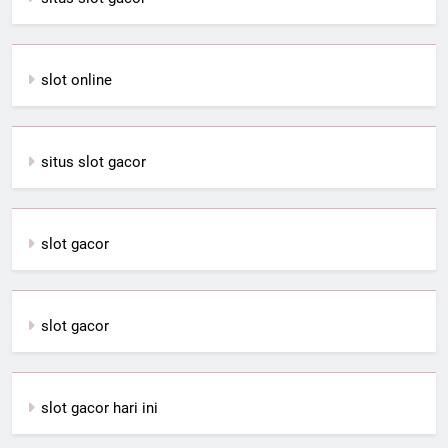
slot online
situs slot gacor
slot gacor
slot gacor
slot gacor hari ini