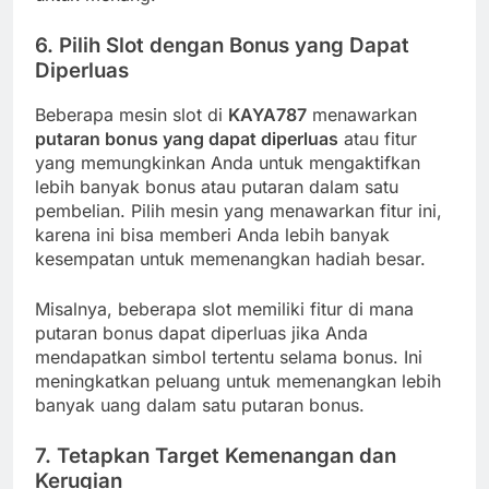
6. Pilih Slot dengan Bonus yang Dapat
Diperluas
Beberapa mesin slot di
KAYA787
menawarkan
putaran bonus yang dapat diperluas
atau fitur
yang memungkinkan Anda untuk mengaktifkan
lebih banyak bonus atau putaran dalam satu
pembelian. Pilih mesin yang menawarkan fitur ini,
karena ini bisa memberi Anda lebih banyak
kesempatan untuk memenangkan hadiah besar.
Misalnya, beberapa slot memiliki fitur di mana
putaran bonus dapat diperluas jika Anda
mendapatkan simbol tertentu selama bonus. Ini
meningkatkan peluang untuk memenangkan lebih
banyak uang dalam satu putaran bonus.
7. Tetapkan Target Kemenangan dan
Kerugian