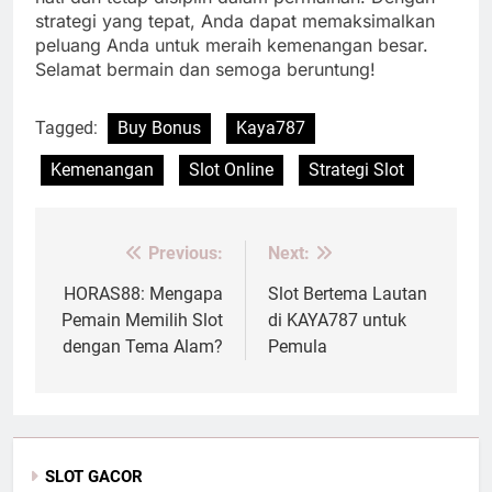
strategi yang tepat, Anda dapat memaksimalkan
peluang Anda untuk meraih kemenangan besar.
Selamat bermain dan semoga beruntung!
Tagged:
Buy Bonus
Kaya787
Kemenangan
Slot Online
Strategi Slot
Previous:
Next:
Post
navigation
HORAS88: Mengapa
Slot Bertema Lautan
Pemain Memilih Slot
di KAYA787 untuk
dengan Tema Alam?
Pemula
SLOT GACOR