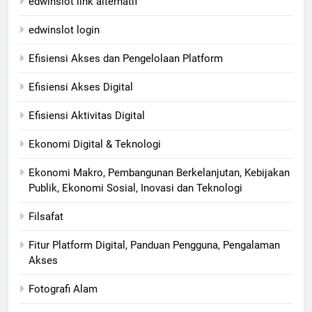
edwinslot link alternatif
edwinslot login
Efisiensi Akses dan Pengelolaan Platform
Efisiensi Akses Digital
Efisiensi Aktivitas Digital
Ekonomi Digital & Teknologi
Ekonomi Makro, Pembangunan Berkelanjutan, Kebijakan
Publik, Ekonomi Sosial, Inovasi dan Teknologi
Filsafat
Fitur Platform Digital, Panduan Pengguna, Pengalaman
Akses
Fotografi Alam