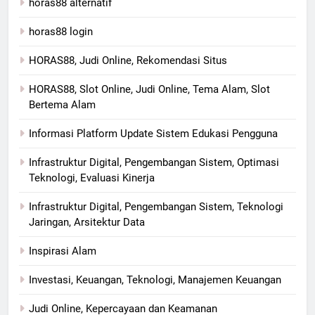
horas88 alternatif
horas88 login
HORAS88, Judi Online, Rekomendasi Situs
HORAS88, Slot Online, Judi Online, Tema Alam, Slot
Bertema Alam
Informasi Platform Update Sistem Edukasi Pengguna
Infrastruktur Digital, Pengembangan Sistem, Optimasi
Teknologi, Evaluasi Kinerja
Infrastruktur Digital, Pengembangan Sistem, Teknologi
Jaringan, Arsitektur Data
Inspirasi Alam
Investasi, Keuangan, Teknologi, Manajemen Keuangan
Judi Online, Kepercayaan dan Keamanan