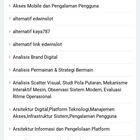
Akses Mobile dan Pengalaman Pengguna
alternatif edwinslot
alternatif kaya787
alternatif link edwinslot
Analisis Brand Digital
Analisis Permainan & Strategi Bermain
Analisis Scatter Visual, Studi Pola Putaran, Mekanisme
Interaktif Mesin, Observasi Sistem Modern, Evaluasi
Ritme Operasional
Arsitektur Digital,Platform Teknologi,Manajemen
Akses,Infrastruktur Sistem,Pengalaman Pengguna
Arsitektur Informasi dan Pengelolaan Platform