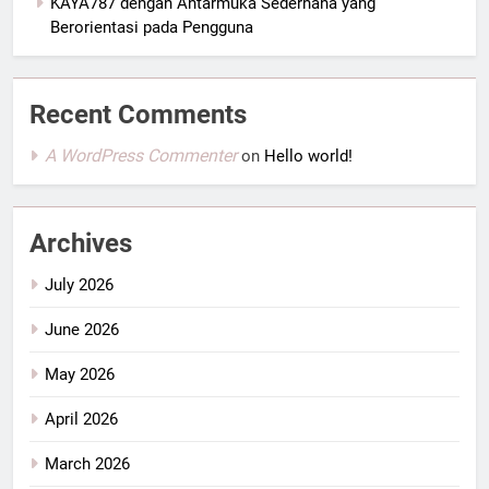
KAYA787 dengan Antarmuka Sederhana yang
Berorientasi pada Pengguna
Recent Comments
A WordPress Commenter
on
Hello world!
Archives
July 2026
June 2026
May 2026
April 2026
March 2026