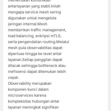
memerlukan komunikasi
antarlayanan yang stabil.Inilah
mengapa service mesh sering
digunakan untuk mengelola
jaringan internal.Mesh
memberikan traffic management,
load balancing, enkripsi mTLS,
serta pengendalian routing.Melalui
mesh pula observabilitas dapat
diperluas hingga ke level antar
layanan.Setiap panggilan dapat
dilacak sehingga bottleneck atau
inefisiensi dapat ditemukan lebih
cepat.
Observability merupakan
komponen kunci dalam
microservices karena
kompleksitas hubungan antar
layanan meningkat signifikan