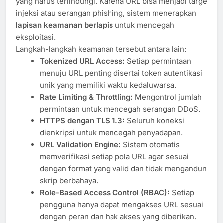
yang harus terlindungi. Karena URL bisa menjadi target
injeksi atau serangan phishing, sistem menerapkan
lapisan keamanan berlapis
untuk mencegah
eksploitasi.
Langkah-langkah keamanan tersebut antara lain:
Tokenized URL Access:
Setiap permintaan
menuju URL penting disertai token autentikasi
unik yang memiliki waktu kedaluwarsa.
Rate Limiting & Throttling:
Mengontrol jumlah
permintaan untuk mencegah serangan DDoS.
HTTPS dengan TLS 1.3:
Seluruh koneksi
dienkripsi untuk mencegah penyadapan.
URL Validation Engine:
Sistem otomatis
memverifikasi setiap pola URL agar sesuai
dengan format yang valid dan tidak mengandung
skrip berbahaya.
Role-Based Access Control (RBAC):
Setiap
pengguna hanya dapat mengakses URL sesuai
dengan peran dan hak akses yang diberikan.