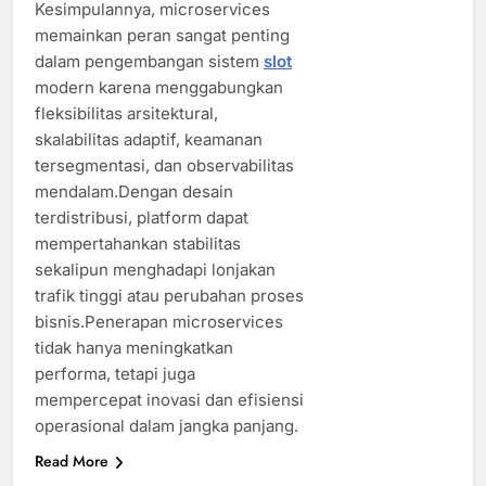
Kesimpulannya, microservices
memainkan peran sangat penting
dalam pengembangan sistem
slot
modern karena menggabungkan
fleksibilitas arsitektural,
skalabilitas adaptif, keamanan
tersegmentasi, dan observabilitas
mendalam.Dengan desain
terdistribusi, platform dapat
mempertahankan stabilitas
sekalipun menghadapi lonjakan
trafik tinggi atau perubahan proses
bisnis.Penerapan microservices
tidak hanya meningkatkan
performa, tetapi juga
mempercepat inovasi dan efisiensi
operasional dalam jangka panjang.
Read More