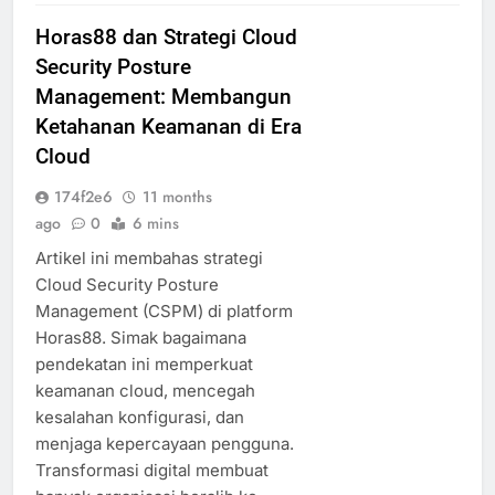
Horas88 dan Strategi Cloud
Security Posture
Management: Membangun
Ketahanan Keamanan di Era
Cloud
174f2e6
11 months
ago
0
6 mins
Artikel ini membahas strategi
Cloud Security Posture
Management (CSPM) di platform
Horas88. Simak bagaimana
pendekatan ini memperkuat
keamanan cloud, mencegah
kesalahan konfigurasi, dan
menjaga kepercayaan pengguna.
Transformasi digital membuat