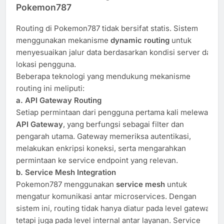
Pokemon787
Routing di Pokemon787 tidak bersifat statis. Sistem
menggunakan mekanisme
dynamic routing
untuk
menyesuaikan jalur data berdasarkan kondisi server dan
lokasi pengguna.
Beberapa teknologi yang mendukung mekanisme
routing ini meliputi:
a. API Gateway Routing
Setiap permintaan dari pengguna pertama kali melewati
API Gateway
, yang berfungsi sebagai filter dan
pengarah utama. Gateway memeriksa autentikasi,
melakukan enkripsi koneksi, serta mengarahkan
permintaan ke service endpoint yang relevan.
b. Service Mesh Integration
Pokemon787 menggunakan
service mesh
untuk
mengatur komunikasi antar microservices. Dengan
sistem ini, routing tidak hanya diatur pada level gateway,
tetapi juga pada level internal antar layanan. Service