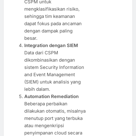
CSPM untuk
mengklasifikasikan risiko,
sehingga tim keamanan
dapat fokus pada ancaman
dengan dampak paling
besar.
Integration dengan SIEM
Data dari CSPM
dikombinasikan dengan
sistem Security Information
and Event Management
(SIEM) untuk analisis yang
lebih dalam.
Automation Remediation
Beberapa perbaikan
dilakukan otomatis, misalnya
menutup port yang terbuka
atau mengenkripsi
penyimpanan cloud secara