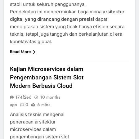
stabil untuk seluruh penggunanya.
Pendekatan ini mencerminkan bagaimana
arsitektur
digital yang dirancang dengan presisi
dapat
menciptakan sistem yang tidak hanya efisien secara
teknis, tetapi juga tangguh dan berkelanjutan di era
konektivitas global.
Read More
Kajian Microservices dalam
Pengembangan Sistem Slot
Modern Berbasis Cloud
174f2e6
10 months
ago
0
6 mins
Analisis teknis mengenai
penerapan arsitektur
microservices dalam
pengembangan sistem slot