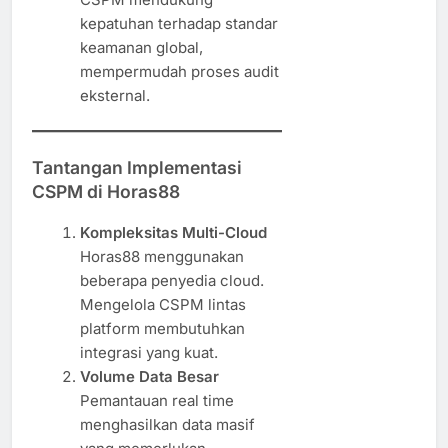
kepatuhan terhadap standar
keamanan global,
mempermudah proses audit
eksternal.
Tantangan Implementasi
CSPM di Horas88
Kompleksitas Multi-Cloud
Horas88 menggunakan
beberapa penyedia cloud.
Mengelola CSPM lintas
platform membutuhkan
integrasi yang kuat.
Volume Data Besar
Pemantauan real time
menghasilkan data masif