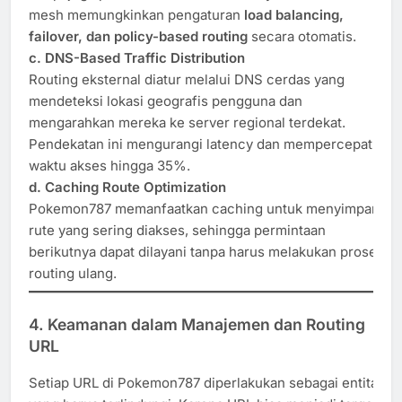
mesh memungkinkan pengaturan
load balancing,
failover, dan policy-based routing
secara otomatis.
c. DNS-Based Traffic Distribution
Routing eksternal diatur melalui DNS cerdas yang
mendeteksi lokasi geografis pengguna dan
mengarahkan mereka ke server regional terdekat.
Pendekatan ini mengurangi latency dan mempercepat
waktu akses hingga 35%.
d. Caching Route Optimization
Pokemon787 memanfaatkan caching untuk menyimpan
rute yang sering diakses, sehingga permintaan
berikutnya dapat dilayani tanpa harus melakukan proses
routing ulang.
4. Keamanan dalam Manajemen dan Routing
URL
Setiap URL di Pokemon787 diperlakukan sebagai entitas