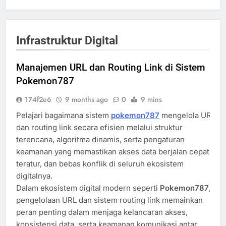
Infrastruktur Digital
Manajemen URL dan Routing Link di Sistem
Pokemon787
174f2e6
9 months ago
0
9 mins
Pelajari bagaimana sistem
pokemon787
mengelola URL
dan routing link secara efisien melalui struktur
terencana, algoritma dinamis, serta pengaturan
keamanan yang memastikan akses data berjalan cepat,
teratur, dan bebas konflik di seluruh ekosistem
digitalnya.
Dalam ekosistem digital modern seperti
Pokemon787
,
pengelolaan URL dan sistem routing link memainkan
peran penting dalam menjaga kelancaran akses,
konsistensi data, serta keamanan komunikasi antar