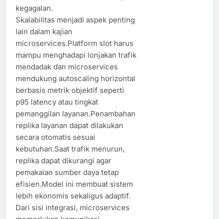
kegagalan.
Skalabilitas menjadi aspek penting
lain dalam kajian
microservices.Platform slot harus
mampu menghadapi lonjakan trafik
mendadak dan microservices
mendukung autoscaling horizontal
berbasis metrik objektif seperti
p95 latency atau tingkat
pemanggilan layanan.Penambahan
replika layanan dapat dilakukan
secara otomatis sesuai
kebutuhan.Saat trafik menurun,
replika dapat dikurangi agar
pemakaian sumber daya tetap
efisien.Model ini membuat sistem
lebih ekonomis sekaligus adaptif.
Dari sisi integrasi, microservices