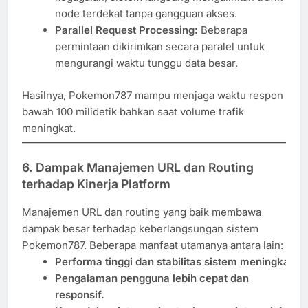
node terdekat tanpa gangguan akses.
Parallel Request Processing:
Beberapa
permintaan dikirimkan secara paralel untuk
mengurangi waktu tunggu data besar.
Hasilnya, Pokemon787 mampu menjaga waktu respon di
bawah 100 milidetik bahkan saat volume trafik
meningkat.
6. Dampak Manajemen URL dan Routing
terhadap Kinerja Platform
Manajemen URL dan routing yang baik membawa
dampak besar terhadap keberlangsungan sistem
Pokemon787. Beberapa manfaat utamanya antara lain:
Performa tinggi dan stabilitas sistem meningkat.
Pengalaman pengguna lebih cepat dan
responsif.