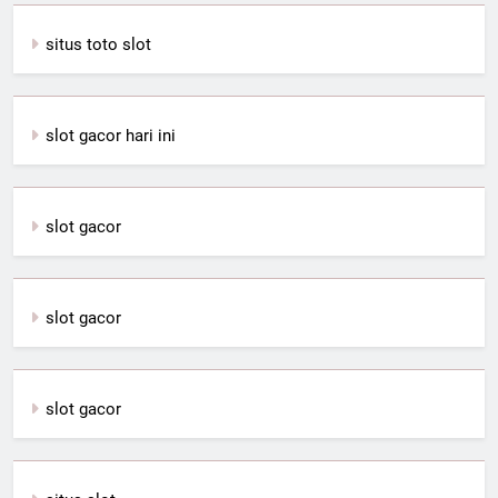
situs toto slot
slot gacor hari ini
slot gacor
slot gacor
slot gacor