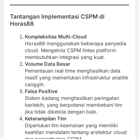
Tantangan Implementasi CSPM di
Horas88
Kompleksitas Multi-Cloud
Horas88 menggunakan beberapa penyedia
cloud. Mengelola CSPM lintas platform
membutuhkan integrasi yang kuat.
Volume Data Besar
Pemantauan real time menghasilkan data
masif yang memerlukan infrastruktur analitik
canggih.
False Positive
Sistem kadang menghasilkan peringatan
berlebih, yang berpotensi membebani tim
jika tidak dikelola dengan baik.
Keterampilan Tim
Diperlukan tim keamanan yang memiliki
keahlian mendalam tentang arsitektur cloud
dan pemanfaatan CSPM.