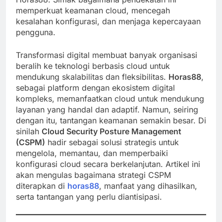
memperkuat keamanan cloud, mencegah
kesalahan konfigurasi, dan menjaga kepercayaan
pengguna.
Transformasi digital membuat banyak organisasi
beralih ke teknologi berbasis cloud untuk
mendukung skalabilitas dan fleksibilitas.
Horas88
,
sebagai platform dengan ekosistem digital
kompleks, memanfaatkan cloud untuk mendukung
layanan yang handal dan adaptif. Namun, seiring
dengan itu, tantangan keamanan semakin besar. Di
sinilah
Cloud Security Posture Management
(CSPM)
hadir sebagai solusi strategis untuk
mengelola, memantau, dan memperbaiki
konfigurasi cloud secara berkelanjutan. Artikel ini
akan mengulas bagaimana strategi CSPM
diterapkan di
horas88
, manfaat yang dihasilkan,
serta tantangan yang perlu diantisipasi.