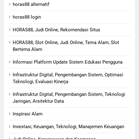
horas88 alternatif
horas88 login
HORAS88, Judi Online, Rekomendasi Situs
HORAS88, Slot Online, Judi Online, Tema Alam, Slot
Bertema Alam
Informasi Platform Update Sistem Edukasi Pengguna
Infrastruktur Digital, Pengembangan Sistem, Optimasi
Teknologi, Evaluasi Kinerja
Infrastruktur Digital, Pengembangan Sistem, Teknologi
Jaringan, Arsitektur Data
Inspirasi Alam
Investasi, Keuangan, Teknologi, Manajemen Keuangan