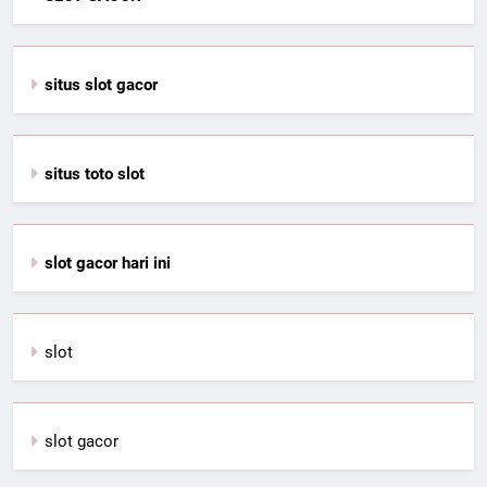
situs slot gacor
situs toto slot
slot gacor hari ini
slot
slot gacor