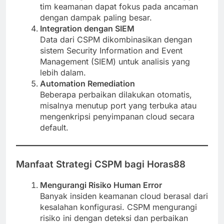
tim keamanan dapat fokus pada ancaman
dengan dampak paling besar.
Integration dengan SIEM
Data dari CSPM dikombinasikan dengan
sistem Security Information and Event
Management (SIEM) untuk analisis yang
lebih dalam.
Automation Remediation
Beberapa perbaikan dilakukan otomatis,
misalnya menutup port yang terbuka atau
mengenkripsi penyimpanan cloud secara
default.
Manfaat Strategi CSPM bagi Horas88
Mengurangi Risiko Human Error
Banyak insiden keamanan cloud berasal dari
kesalahan konfigurasi. CSPM mengurangi
risiko ini dengan deteksi dan perbaikan