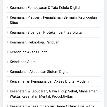
Keamanan Pembayaran & Tata Kelola Digital
Keamanan Platform, Pengalaman Bermain, Keunggulan
Situs
Keamanan Siber dan Proteksi Identitas Digital
Keamanan, Teknologi, Panduan
Keandalan Akses Digital
Keindahan Alam
Kemudahan Akses dan Sistem Digital
Kenyamanan Pengguna dan Akses Digital Modern
Kesehatan & Kebugaran, Gaya Hidup Sehat, Manajemen
Waktu, Kesehatan Mental, Produktivitas
Kesehatan & Keseimbangan, Game Online, Tips & Trik,