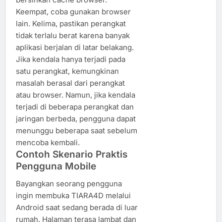
Keempat, coba gunakan browser
lain. Kelima, pastikan perangkat
tidak terlalu berat karena banyak
aplikasi berjalan di latar belakang.
Jika kendala hanya terjadi pada
satu perangkat, kemungkinan
masalah berasal dari perangkat
atau browser. Namun, jika kendala
terjadi di beberapa perangkat dan
jaringan berbeda, pengguna dapat
menunggu beberapa saat sebelum
mencoba kembali.
Contoh Skenario Praktis
Pengguna Mobile
Bayangkan seorang pengguna
ingin membuka TIARA4D melalui
Android saat sedang berada di luar
rumah. Halaman terasa lambat dan