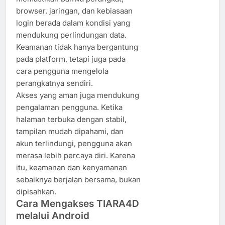
browser, jaringan, dan kebiasaan
login berada dalam kondisi yang
mendukung perlindungan data.
Keamanan tidak hanya bergantung
pada platform, tetapi juga pada
cara pengguna mengelola
perangkatnya sendiri.
Akses yang aman juga mendukung
pengalaman pengguna. Ketika
halaman terbuka dengan stabil,
tampilan mudah dipahami, dan
akun terlindungi, pengguna akan
merasa lebih percaya diri. Karena
itu, keamanan dan kenyamanan
sebaiknya berjalan bersama, bukan
dipisahkan.
Cara Mengakses TIARA4D
melalui Android