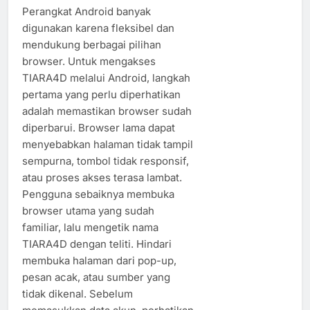
Perangkat Android banyak
digunakan karena fleksibel dan
mendukung berbagai pilihan
browser. Untuk mengakses
TIARA4D melalui Android, langkah
pertama yang perlu diperhatikan
adalah memastikan browser sudah
diperbarui. Browser lama dapat
menyebabkan halaman tidak tampil
sempurna, tombol tidak responsif,
atau proses akses terasa lambat.
Pengguna sebaiknya membuka
browser utama yang sudah
familiar, lalu mengetik nama
TIARA4D dengan teliti. Hindari
membuka halaman dari pop-up,
pesan acak, atau sumber yang
tidak dikenal. Sebelum