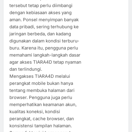
tersebut tetap perlu diimbangi
dengan kebiasaan akses yang
aman. Ponsel menyimpan banyak
data pribadi, sering terhubung ke
jaringan berbeda, dan kadang
digunakan dalam kondisi terburu-
buru. Karena itu, pengguna perlu
memahami langkah-langkah dasar
agar akses TIARA4D tetap nyaman
dan terlindungi.
Mengakses TIARA4D melalui
perangkat mobile bukan hanya
tentang membuka halaman dari
browser. Pengguna juga perlu
memperhatikan keamanan akun,
kualitas koneksi, kondisi
perangkat, cache browser, dan
konsistensi tampilan halaman.