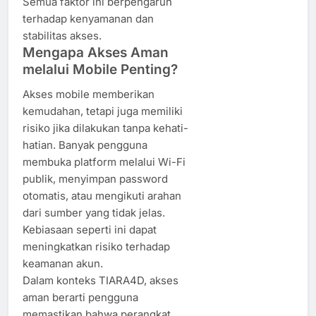
Semua faktor ini berpengaruh
terhadap kenyamanan dan
stabilitas akses.
Mengapa Akses Aman
melalui Mobile Penting?
Akses mobile memberikan
kemudahan, tetapi juga memiliki
risiko jika dilakukan tanpa kehati-
hatian. Banyak pengguna
membuka platform melalui Wi-Fi
publik, menyimpan password
otomatis, atau mengikuti arahan
dari sumber yang tidak jelas.
Kebiasaan seperti ini dapat
meningkatkan risiko terhadap
keamanan akun.
Dalam konteks TIARA4D, akses
aman berarti pengguna
memastikan bahwa perangkat,