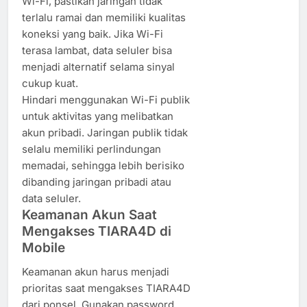
Wi-Fi, pastikan jaringan tidak
terlalu ramai dan memiliki kualitas
koneksi yang baik. Jika Wi-Fi
terasa lambat, data seluler bisa
menjadi alternatif selama sinyal
cukup kuat.
Hindari menggunakan Wi-Fi publik
untuk aktivitas yang melibatkan
akun pribadi. Jaringan publik tidak
selalu memiliki perlindungan
memadai, sehingga lebih berisiko
dibanding jaringan pribadi atau
data seluler.
Keamanan Akun Saat
Mengakses TIARA4D di
Mobile
Keamanan akun harus menjadi
prioritas saat mengakses TIARA4D
dari ponsel. Gunakan password