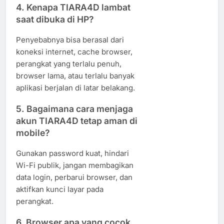
4. Kenapa TIARA4D lambat
saat dibuka di HP?
Penyebabnya bisa berasal dari
koneksi internet, cache browser,
perangkat yang terlalu penuh,
browser lama, atau terlalu banyak
aplikasi berjalan di latar belakang.
5. Bagaimana cara menjaga
akun TIARA4D tetap aman di
mobile?
Gunakan password kuat, hindari
Wi-Fi publik, jangan membagikan
data login, perbarui browser, dan
aktifkan kunci layar pada
perangkat.
6. Browser apa yang cocok