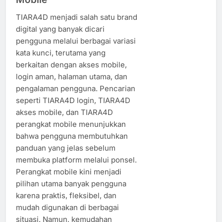
TIARA4D menjadi salah satu brand
digital yang banyak dicari
pengguna melalui berbagai variasi
kata kunci, terutama yang
berkaitan dengan akses mobile,
login aman, halaman utama, dan
pengalaman pengguna. Pencarian
seperti TIARA4D login, TIARA4D
akses mobile, dan TIARA4D
perangkat mobile menunjukkan
bahwa pengguna membutuhkan
panduan yang jelas sebelum
membuka platform melalui ponsel.
Perangkat mobile kini menjadi
pilihan utama banyak pengguna
karena praktis, fleksibel, dan
mudah digunakan di berbagai
situasi. Namun, kemudahan