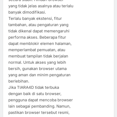
yang tidak jelas asalnya atau terlalu
banyak dimodifikasi.
Terlalu banyak ekstensi, fitur
tambahan, atau pengaturan yang
tidak dikenal dapat memengaruhi
performa akses. Beberapa fitur
dapat memblokir elemen halaman,
memperlambat pemuatan, atau
membuat tampilan tidak berjalan
normal. Untuk akses yang lebih
bersih, gunakan browser utama
yang aman dan minim pengaturan
berlebihan.
Jika TIARA4D tidak terbuka
dengan baik di satu browser,
pengguna dapat mencoba browser
lain sebagai pembanding. Namun,
pastikan browser tersebut resmi,