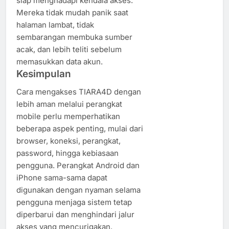
siap menghadapi kendala akses.
Mereka tidak mudah panik saat
halaman lambat, tidak
sembarangan membuka sumber
acak, dan lebih teliti sebelum
memasukkan data akun.
Kesimpulan
Cara mengakses TIARA4D dengan
lebih aman melalui perangkat
mobile perlu memperhatikan
beberapa aspek penting, mulai dari
browser, koneksi, perangkat,
password, hingga kebiasaan
pengguna. Perangkat Android dan
iPhone sama-sama dapat
digunakan dengan nyaman selama
pengguna menjaga sistem tetap
diperbarui dan menghindari jalur
akses yang mencurigakan.