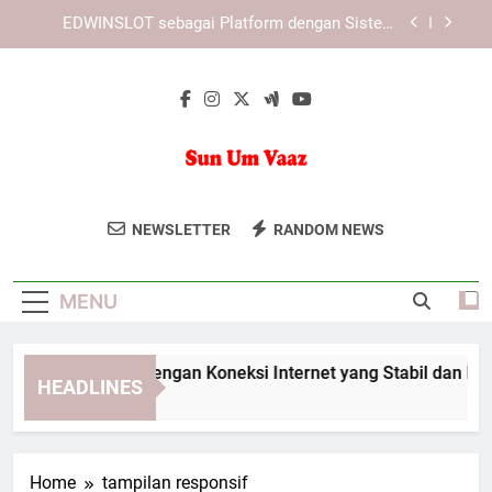
Skip
LEBAH4D sebagai Platform dengan Sistem Akses
to
yang Praktis
content
KAYA787 sebagai Platform dengan Sistem Akses
yang Praktis
LEBAH4D Login dengan Koneksi Internet yang
Stabil dan Lebih Aman
EDWINSLOT sebagai Platform dengan Sistem
Akses yang Praktis
Sun Um Vaaz
Baca Artikel Dan Berita Inspiratif Dari
LEBAH4D sebagai Platform dengan Sistem Akses
NEWSLETTER
RANDOM NEWS
yang Praktis
Sun Um Vaaz. Konten Yang Memberikan
KAYA787 sebagai Platform dengan Sistem Akses
Perspektif Positif Dan Penuh Makna.
yang Praktis
MENU
BAH4D Login dengan Koneksi Internet yang Stabil dan Lebih
HEADLINES
Weeks Ago
Home
tampilan responsif