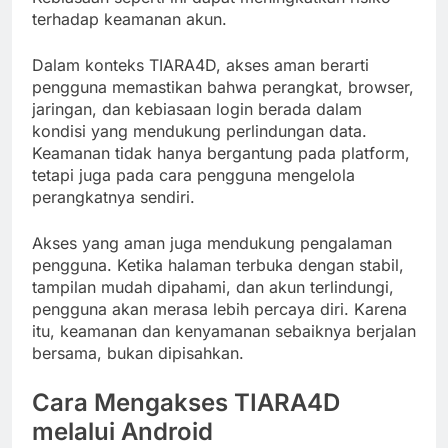
terhadap keamanan akun.
Dalam konteks TIARA4D, akses aman berarti
pengguna memastikan bahwa perangkat, browser,
jaringan, dan kebiasaan login berada dalam
kondisi yang mendukung perlindungan data.
Keamanan tidak hanya bergantung pada platform,
tetapi juga pada cara pengguna mengelola
perangkatnya sendiri.
Akses yang aman juga mendukung pengalaman
pengguna. Ketika halaman terbuka dengan stabil,
tampilan mudah dipahami, dan akun terlindungi,
pengguna akan merasa lebih percaya diri. Karena
itu, keamanan dan kenyamanan sebaiknya berjalan
bersama, bukan dipisahkan.
Cara Mengakses TIARA4D
melalui Android