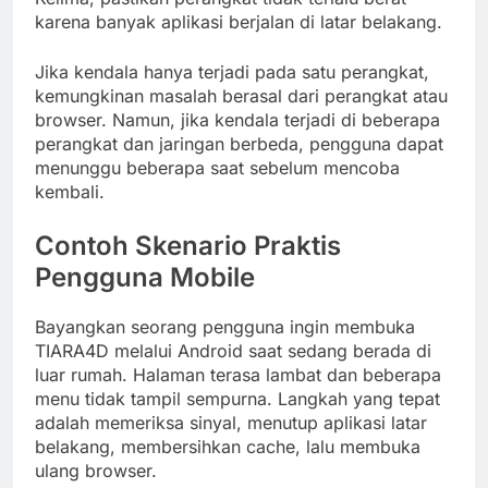
karena banyak aplikasi berjalan di latar belakang.
Jika kendala hanya terjadi pada satu perangkat,
kemungkinan masalah berasal dari perangkat atau
browser. Namun, jika kendala terjadi di beberapa
perangkat dan jaringan berbeda, pengguna dapat
menunggu beberapa saat sebelum mencoba
kembali.
Contoh Skenario Praktis
Pengguna Mobile
Bayangkan seorang pengguna ingin membuka
TIARA4D melalui Android saat sedang berada di
luar rumah. Halaman terasa lambat dan beberapa
menu tidak tampil sempurna. Langkah yang tepat
adalah memeriksa sinyal, menutup aplikasi latar
belakang, membersihkan cache, lalu membuka
ulang browser.