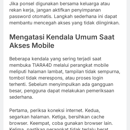
Jika ponsel digunakan bersama keluarga atau
rekan kerja, jangan aktifkan penyimpanan
password otomatis. Langkah sederhana ini dapat
membantu mencegah akses yang tidak diinginkan.
Mengatasi Kendala Umum Saat
Akses Mobile
Beberapa kendala yang sering terjadi saat
membuka TIARA4D melalui perangkat mobile
meliputi halaman lambat, tampilan tidak sempurna,
tombol tidak merespons, atau proses login
terhenti. Sebelum menyimpulkan ada gangguan
besar, pengguna dapat melakukan pemeriksaan
sederhana.
Pertama, periksa koneksi internet. Kedua,
segarkan halaman. Ketiga, bersihkan cache
browser. Keempat, coba gunakan browser lain.
Kelima, pastikan perangkat tidak terlalu berat