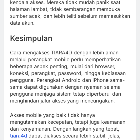
kendala akses. Mereka tidak mudah panik saat
halaman lambat, tidak sembarangan membuka
sumber acak, dan lebih teliti sebelum memasukkan
data akun.
Kesimpulan
Cara mengakses TIARA4D dengan lebih aman
melalui perangkat mobile perlu memperhatikan
beberapa aspek penting, mulai dari browser,
koneksi, perangkat, password, hingga kebiasaan
pengguna. Perangkat Android dan iPhone sama-
sama dapat digunakan dengan nyaman selama
pengguna menjaga sistem tetap diperbarui dan
menghindari jalur akses yang mencurigakan.
Akses mobile yang baik tidak hanya
mengutamakan kecepatan, tetapi juga keamanan
dan kenyamanan. Dengan langkah yang tepat,
tiara4d
dapat diakses secara lebih stabil, jelas,