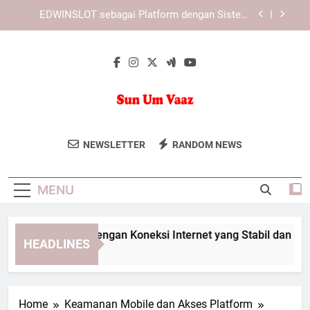
Skip
LEBAH4D sebagai Platform dengan Sistem Akses
to
yang Praktis
content
KAYA787 sebagai Platform dengan Sistem Akses
yang Praktis
LEBAH4D Login dengan Koneksi Internet yang
Stabil dan Lebih Aman
EDWINSLOT sebagai Platform dengan Sistem
Akses yang Praktis
Sun Um Vaaz
Baca Artikel Dan Berita Inspiratif Dari
LEBAH4D sebagai Platform dengan Sistem Akses
NEWSLETTER
RANDOM NEWS
yang Praktis
Sun Um Vaaz. Konten Yang Memberikan
KAYA787 sebagai Platform dengan Sistem Akses
Perspektif Positif Dan Penuh Makna.
yang Praktis
MENU
BAH4D Login dengan Koneksi Internet yang Stabil dan Lebih
HEADLINES
Weeks Ago
Home
Keamanan Mobile dan Akses Platform