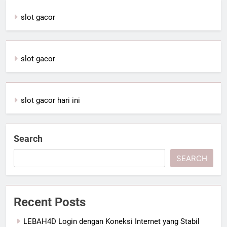
slot gacor
slot gacor
slot gacor hari ini
Search
SEARCH
Recent Posts
LEBAH4D Login dengan Koneksi Internet yang Stabil