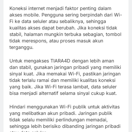
Koneksi internet menjadi faktor penting dalam
akses mobile. Pengguna sering berpindah dari Wi-
Fi ke data seluler atau sebaliknya, sehingga
kualitas akses dapat berubah. Jika koneksi tidak
stabil, halaman mungkin terbuka sebagian, tombol
tidak merespons, atau proses masuk akun
terganggu.
Untuk mengakses TIARA4D dengan lebih aman
dan stabil, gunakan jaringan pribadi yang memiliki
sinyal kuat. Jika memakai Wi-Fi, pastikan jaringan
tidak terlalu ramai dan memiliki kualitas koneksi
yang baik. Jika Wi-Fi terasa lambat, data seluler
bisa menjadi alternatif selama sinyal cukup kuat.
Hindari menggunakan Wi-Fi publik untuk aktivitas
yang melibatkan akun pribadi. Jaringan publik
tidak selalu memiliki perlindungan memadai,
sehingga lebih berisiko dibanding jaringan pribadi