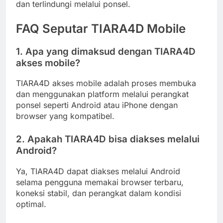
dan terlindungi melalui ponsel.
FAQ Seputar TIARA4D Mobile
1. Apa yang dimaksud dengan TIARA4D
akses mobile?
TIARA4D akses mobile adalah proses membuka
dan menggunakan platform melalui perangkat
ponsel seperti Android atau iPhone dengan
browser yang kompatibel.
2. Apakah TIARA4D bisa diakses melalui
Android?
Ya, TIARA4D dapat diakses melalui Android
selama pengguna memakai browser terbaru,
koneksi stabil, dan perangkat dalam kondisi
optimal.