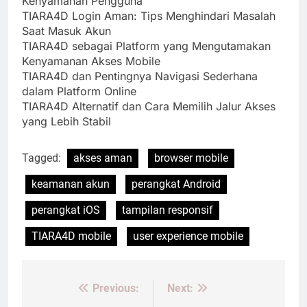
Kenyamanan Pengguna
TIARA4D Login Aman: Tips Menghindari Masalah
Saat Masuk Akun
TIARA4D sebagai Platform yang Mengutamakan
Kenyamanan Akses Mobile
TIARA4D dan Pentingnya Navigasi Sederhana
dalam Platform Online
TIARA4D Alternatif dan Cara Memilih Jalur Akses
yang Lebih Stabil
Tagged:
akses aman
browser mobile
keamanan akun
perangkat Android
perangkat iOS
tampilan responsif
TIARA4D mobile
user experience mobile
Previous:
Next:
Post