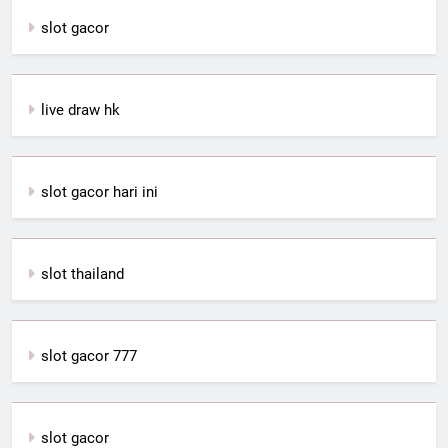
slot gacor
live draw hk
slot gacor hari ini
slot thailand
slot gacor 777
slot gacor