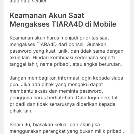
atau data seluler.
Keamanan Akun Saat
Mengakses TIARA4D di Mobile
Keamanan akun harus menjadi prioritas saat
mengakses TIARA4D dari ponsel. Gunakan
password yang kuat, unik, dan tidak sama dengan
akun lain. Hindari kombinasi sederhana seperti
tanggal lahir, nama pribadi, atau angka berurutan.
Jangan membagikan informasi login kepada siapa
pun. Jika ada pihak yang mengaku dapat
membantu akses dan meminta password,
pengguna harus berhati-hati. Data login bersifat
pribadi dan tidak seharusnya diberikan kepada
pihak lain.
Selain itu, biasakan keluar dari akun jika
menggunakan perangkat yang bukan milik pribadi.