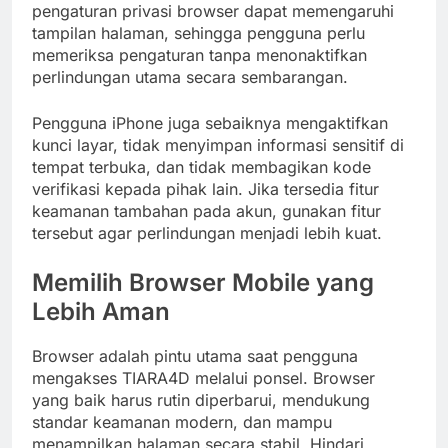
pengaturan privasi browser dapat memengaruhi
tampilan halaman, sehingga pengguna perlu
memeriksa pengaturan tanpa menonaktifkan
perlindungan utama secara sembarangan.
Pengguna iPhone juga sebaiknya mengaktifkan
kunci layar, tidak menyimpan informasi sensitif di
tempat terbuka, dan tidak membagikan kode
verifikasi kepada pihak lain. Jika tersedia fitur
keamanan tambahan pada akun, gunakan fitur
tersebut agar perlindungan menjadi lebih kuat.
Memilih Browser Mobile yang
Lebih Aman
Browser adalah pintu utama saat pengguna
mengakses TIARA4D melalui ponsel. Browser
yang baik harus rutin diperbarui, mendukung
standar keamanan modern, dan mampu
menampilkan halaman secara stabil. Hindari