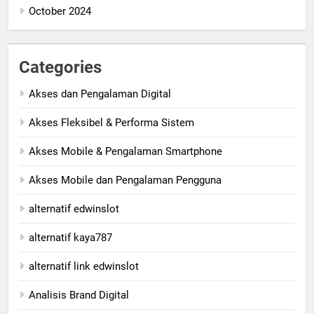
October 2024
Categories
Akses dan Pengalaman Digital
Akses Fleksibel & Performa Sistem
Akses Mobile & Pengalaman Smartphone
Akses Mobile dan Pengalaman Pengguna
alternatif edwinslot
alternatif kaya787
alternatif link edwinslot
Analisis Brand Digital