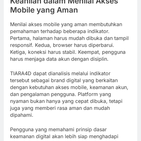
Keahlian dalam Menilai Akses
Mobile yang Aman
Menilai akses mobile yang aman membutuhkan
pemahaman terhadap beberapa indikator.
Pertama, halaman harus mudah dibuka dan tampil
responsif. Kedua, browser harus diperbarui.
Ketiga, koneksi harus stabil. Keempat, pengguna
harus menjaga data akun dengan disiplin.
TIARA4D dapat dianalisis melalui indikator
tersebut sebagai brand digital yang berkaitan
dengan kebutuhan akses mobile, keamanan akun,
dan pengalaman pengguna. Platform yang
nyaman bukan hanya yang cepat dibuka, tetapi
juga yang memberi rasa aman dan mudah
dipahami.
Pengguna yang memahami prinsip dasar
keamanan digital akan lebih siap menghadapi