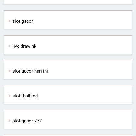
slot gacor
live draw hk
slot gacor hari ini
slot thailand
slot gacor 777