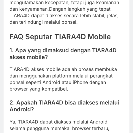
mengutamakan kecepatan, tetapi juga keamanan
dan kenyamanan.Dengan langkah yang tepat,
TIARA4D dapat diakses secara lebih stabil, jelas,
dan terlindungi melalui ponsel.
FAQ Seputar TIARA4D Mobile
1. Apa yang dimaksud dengan TIARA4D
akses mobile?
TIARA4D akses mobile adalah proses membuka
dan menggunakan platform melalui perangkat
ponsel seperti Android atau iPhone dengan
browser yang kompatibel.
2. Apakah TIARA4D bisa diakses melalui
Android?
Ya, TIARA4D dapat diakses melalui Android
selama pengguna memakai browser terbaru,