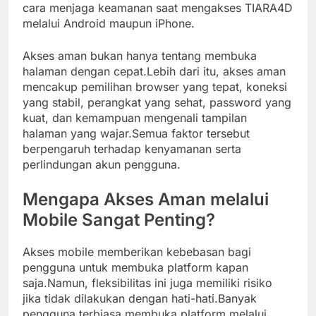
cara menjaga keamanan saat mengakses TIARA4D
melalui Android maupun iPhone.
Akses aman bukan hanya tentang membuka
halaman dengan cepat.Lebih dari itu, akses aman
mencakup pemilihan browser yang tepat, koneksi
yang stabil, perangkat yang sehat, password yang
kuat, dan kemampuan mengenali tampilan
halaman yang wajar.Semua faktor tersebut
berpengaruh terhadap kenyamanan serta
perlindungan akun pengguna.
Mengapa Akses Aman melalui
Mobile Sangat Penting?
Akses mobile memberikan kebebasan bagi
pengguna untuk membuka platform kapan
saja.Namun, fleksibilitas ini juga memiliki risiko
jika tidak dilakukan dengan hati-hati.Banyak
pengguna terbiasa membuka platform melalui