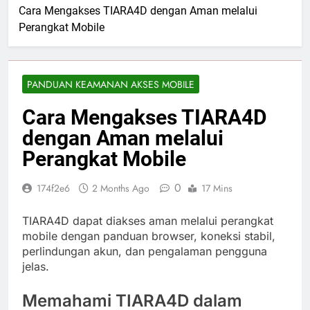
Cara Mengakses TIARA4D dengan Aman melalui
Perangkat Mobile
PANDUAN KEAMANAN AKSES MOBILE
Cara Mengakses TIARA4D
dengan Aman melalui
Perangkat Mobile
0
174f2e6
2 Months Ago
17 Mins
TIARA4D dapat diakses aman melalui perangkat
mobile dengan panduan browser, koneksi stabil,
perlindungan akun, dan pengalaman pengguna
jelas.
Memahami TIARA4D dalam