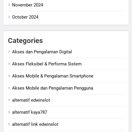
November 2024
October 2024
Categories
Akses dan Pengalaman Digital
Akses Fleksibel & Performa Sistem
Akses Mobile & Pengalaman Smartphone
Akses Mobile dan Pengalaman Pengguna
alternatif edwinslot
alternatif kaya787
alternatif link edwinslot