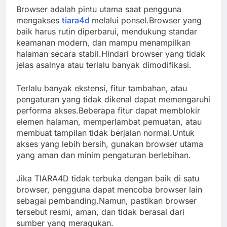
Browser adalah pintu utama saat pengguna
mengakses
tiara4d
melalui ponsel.Browser yang
baik harus rutin diperbarui, mendukung standar
keamanan modern, dan mampu menampilkan
halaman secara stabil.Hindari browser yang tidak
jelas asalnya atau terlalu banyak dimodifikasi.
Terlalu banyak ekstensi, fitur tambahan, atau
pengaturan yang tidak dikenal dapat memengaruhi
performa akses.Beberapa fitur dapat memblokir
elemen halaman, memperlambat pemuatan, atau
membuat tampilan tidak berjalan normal.Untuk
akses yang lebih bersih, gunakan browser utama
yang aman dan minim pengaturan berlebihan.
Jika TIARA4D tidak terbuka dengan baik di satu
browser, pengguna dapat mencoba browser lain
sebagai pembanding.Namun, pastikan browser
tersebut resmi, aman, dan tidak berasal dari
sumber yang meragukan.