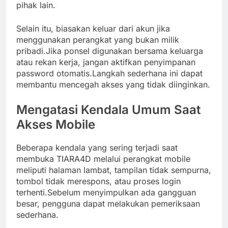
pihak lain.
Selain itu, biasakan keluar dari akun jika
menggunakan perangkat yang bukan milik
pribadi.Jika ponsel digunakan bersama keluarga
atau rekan kerja, jangan aktifkan penyimpanan
password otomatis.Langkah sederhana ini dapat
membantu mencegah akses yang tidak diinginkan.
Mengatasi Kendala Umum Saat
Akses Mobile
Beberapa kendala yang sering terjadi saat
membuka TIARA4D melalui perangkat mobile
meliputi halaman lambat, tampilan tidak sempurna,
tombol tidak merespons, atau proses login
terhenti.Sebelum menyimpulkan ada gangguan
besar, pengguna dapat melakukan pemeriksaan
sederhana.