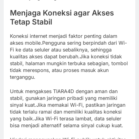
Menjaga Koneksi agar Akses
Tetap Stabil
Koneksi internet menjadi faktor penting dalam
akses mobile.Pengguna sering berpindah dari Wi-
Fi ke data seluler atau sebaliknya, sehingga
kualitas akses dapat berubah.Jika koneksi tidak
stabil, halaman mungkin terbuka sebagian, tombol
tidak merespons, atau proses masuk akun
terganggu.
Untuk mengakses TIARA4D dengan aman dan
stabil, gunakan jaringan pribadi yang memiliki
sinyal kuat.Jika memakai Wi-Fi, pastikan jaringan
tidak terlalu ramai dan memiliki kualitas koneksi
yang baik.Jika Wi-Fi terasa lambat, data seluler
bisa menjadi alternatif selama sinyal cukup kuat.