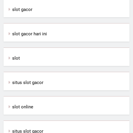
slot gacor
slot gacor hari ini
slot
situs slot gacor
slot online
situs slot gacor