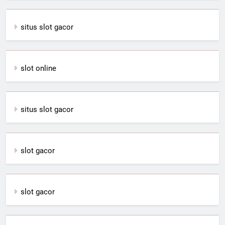
situs slot gacor
slot online
situs slot gacor
slot gacor
slot gacor