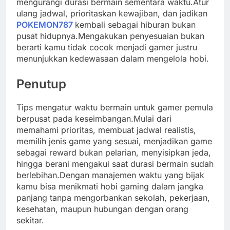
mengurangi durasi bermain sementara waktu.Atur
ulang jadwal, prioritaskan kewajiban, dan jadikan
POKEMON787
kembali sebagai hiburan bukan
pusat hidupnya.Mengakukan penyesuaian bukan
berarti kamu tidak cocok menjadi gamer justru
menunjukkan kedewasaan dalam mengelola hobi.
Penutup
Tips mengatur waktu bermain untuk gamer pemula
berpusat pada keseimbangan.Mulai dari
memahami prioritas, membuat jadwal realistis,
memilih jenis game yang sesuai, menjadikan game
sebagai reward bukan pelarian, menyisipkan jeda,
hingga berani mengakui saat durasi bermain sudah
berlebihan.Dengan manajemen waktu yang bijak
kamu bisa menikmati hobi gaming dalam jangka
panjang tanpa mengorbankan sekolah, pekerjaan,
kesehatan, maupun hubungan dengan orang
sekitar.