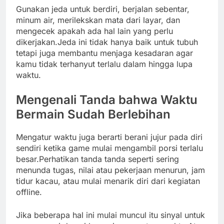
Gunakan jeda untuk berdiri, berjalan sebentar,
minum air, merilekskan mata dari layar, dan
mengecek apakah ada hal lain yang perlu
dikerjakan.Jeda ini tidak hanya baik untuk tubuh
tetapi juga membantu menjaga kesadaran agar
kamu tidak terhanyut terlalu dalam hingga lupa
waktu.
Mengenali Tanda bahwa Waktu
Bermain Sudah Berlebihan
Mengatur waktu juga berarti berani jujur pada diri
sendiri ketika game mulai mengambil porsi terlalu
besar.Perhatikan tanda tanda seperti sering
menunda tugas, nilai atau pekerjaan menurun, jam
tidur kacau, atau mulai menarik diri dari kegiatan
offline.
Jika beberapa hal ini mulai muncul itu sinyal untuk