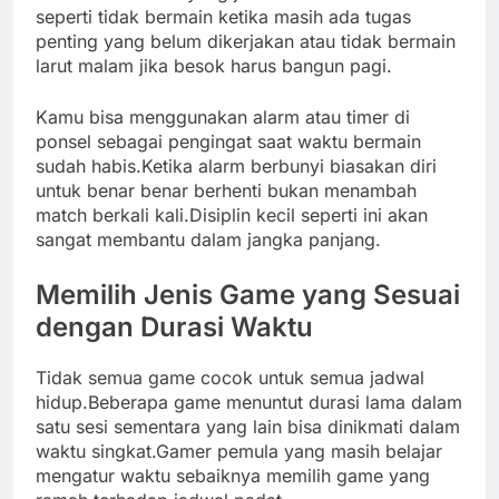
seperti tidak bermain ketika masih ada tugas
penting yang belum dikerjakan atau tidak bermain
larut malam jika besok harus bangun pagi.
Kamu bisa menggunakan alarm atau timer di
ponsel sebagai pengingat saat waktu bermain
sudah habis.Ketika alarm berbunyi biasakan diri
untuk benar benar berhenti bukan menambah
match berkali kali.Disiplin kecil seperti ini akan
sangat membantu dalam jangka panjang.
Memilih Jenis Game yang Sesuai
dengan Durasi Waktu
Tidak semua game cocok untuk semua jadwal
hidup.Beberapa game menuntut durasi lama dalam
satu sesi sementara yang lain bisa dinikmati dalam
waktu singkat.Gamer pemula yang masih belajar
mengatur waktu sebaiknya memilih game yang