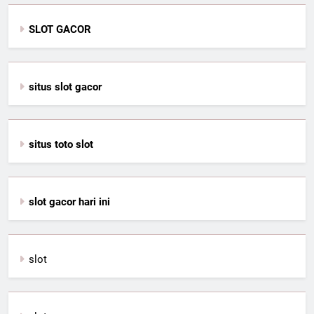
SLOT GACOR
situs slot gacor
situs toto slot
slot gacor hari ini
slot