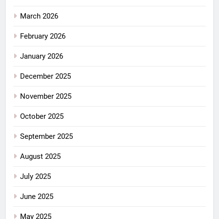
March 2026
February 2026
January 2026
December 2025
November 2025
October 2025
September 2025
August 2025
July 2025
June 2025
May 2025