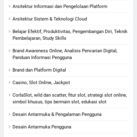
Arsitektur Informasi dan Pengelolaan Platform
Arsitektur Sistem & Teknologi Cloud
Belajar Efektif, Produktivitas, Pengembangan Diri, Teknik
Pembelajaran, Study Skills
Brand Awareness Online, Analisis Pencarian Digital,
Panduan Informasi Pengguna
Brand dan Platform Digital
Casino, Slot Online, Jackpot
CorlaSlot, wild dan scatter, fitur slot, strategi slot online,
simbol khusus, tips bermain slot, edukasi slot
Desain Antarmuka & Pengalaman Pengguna
Desain Antarmuka Pengguna