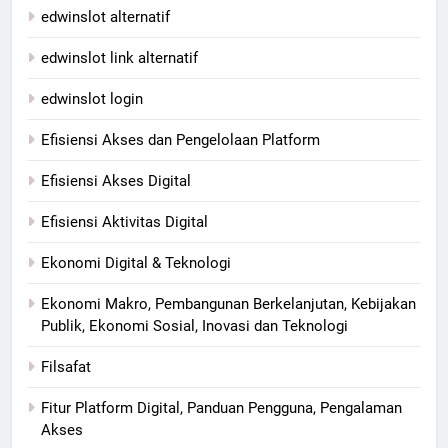
edwinslot alternatif
edwinslot link alternatif
edwinslot login
Efisiensi Akses dan Pengelolaan Platform
Efisiensi Akses Digital
Efisiensi Aktivitas Digital
Ekonomi Digital & Teknologi
Ekonomi Makro, Pembangunan Berkelanjutan, Kebijakan
Publik, Ekonomi Sosial, Inovasi dan Teknologi
Filsafat
Fitur Platform Digital, Panduan Pengguna, Pengalaman
Akses