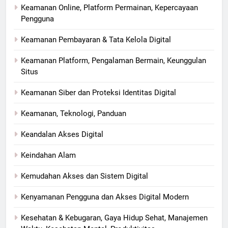
Keamanan Online, Platform Permainan, Kepercayaan
Pengguna
Keamanan Pembayaran & Tata Kelola Digital
Keamanan Platform, Pengalaman Bermain, Keunggulan
Situs
Keamanan Siber dan Proteksi Identitas Digital
Keamanan, Teknologi, Panduan
Keandalan Akses Digital
Keindahan Alam
Kemudahan Akses dan Sistem Digital
Kenyamanan Pengguna dan Akses Digital Modern
Kesehatan & Kebugaran, Gaya Hidup Sehat, Manajemen