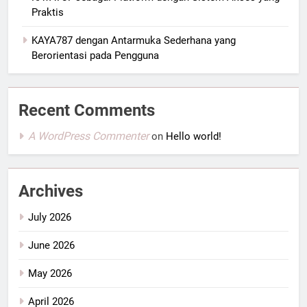
Praktis
KAYA787 dengan Antarmuka Sederhana yang
Berorientasi pada Pengguna
Recent Comments
A WordPress Commenter
on
Hello world!
Archives
July 2026
June 2026
May 2026
April 2026