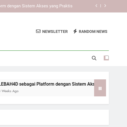
rm dengan Sistem Akses yang Praktis
rm dengan Sistem Akses yang Praktis
orm dengan Sistem Akses yang Praktis
NEWSLETTER
RANDOM NEWS
 Internet yang Stabil dan Lebih Aman
ikan Perspektif Positif Dan Penuh Makna.
rm dengan Sistem Akses yang Praktis
rm dengan Sistem Akses yang Praktis
orm dengan Sistem Akses yang Praktis
agai Platform dengan Sistem Akses yang Praktis
KAYA7
3 Week