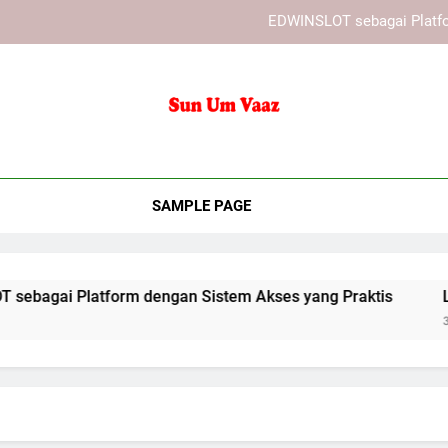
EDWINSLOT sebagai Platfo
LEBAH4D sebagai Platfo
KAYA787 sebagai Platf
 Um Vaaz
LEBAH4D Login dengan Koneksi
el Dan Berita Inspiratif Dari Sun Um Vaaz. Konten Yang Member
EDWINSLOT sebagai Platfo
SAMPLE PAGE
LEBAH4D sebagai Platfo
KAYA787 sebagai Platf
atform dengan Sistem Akses yang Praktis
LEBAH4D seb
3 Weeks Ago