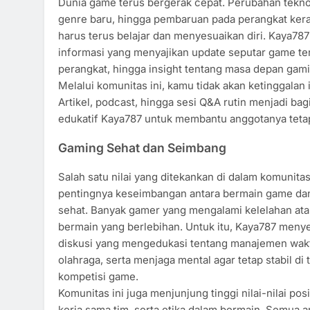
Dunia game terus bergerak cepat. Perubahan tekn
genre baru, hingga pembaruan pada perangkat ke
harus terus belajar dan menyesuaikan diri. Kaya787
informasi yang menyajikan update seputar game te
perangkat, hingga insight tentang masa depan gamin
Melalui komunitas ini, kamu tidak akan ketinggalan 
Artikel, podcast, hingga sesi Q&A rutin menjadi bag
edukatif Kaya787 untuk membantu anggotanya tetap
Gaming Sehat dan Seimbang
Salah satu nilai yang ditekankan di dalam komunita
pentingnya keseimbangan antara bermain game da
sehat. Banyak gamer yang mengalami kelelahan atau
bermain yang berlebihan. Untuk itu, Kaya787 meny
diskusi yang mengedukasi tentang manajemen wakt
olahraga, serta menjaga mental agar tetap stabil di
kompetisi game.
Komunitas ini juga menjunjung tinggi nilai-nilai posit
kerja sama tim, serta etika dalam bermain. Semua 