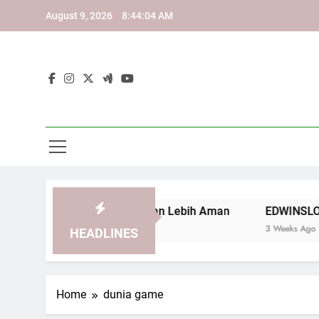
Skip
August 9, 2026
8:44:05 AM
to
content
Sun
Baca Artik
rnet yang Stabil dan Lebih Aman
EDWINSLOT sebagai Pl
3 Weeks Ago
HEADLINES
Home
dunia game