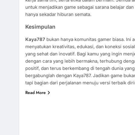
untuk menjadikan game sebagai sarana belajar da
hanya sekadar hiburan semata.
Kesimpulan
Kaya787
bukan hanya komunitas gamer biasa. Ini 
menyatukan kreativitas, edukasi, dan koneksi sosia
yang sehat dan inovatif. Bagi kamu yang ingin menj
dengan cara yang lebih bermakna, terhubung deng
positif, dan terus berkembang di tengah dunia yang
bergabunglah dengan Kaya787. Jadikan game buka
tapi bagian dari perjalanan menuju versi terbaik dir
Read More