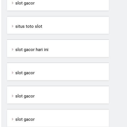
slot gacor
situs toto slot
slot gacor hari ini
slot gacor
slot gacor
slot gacor