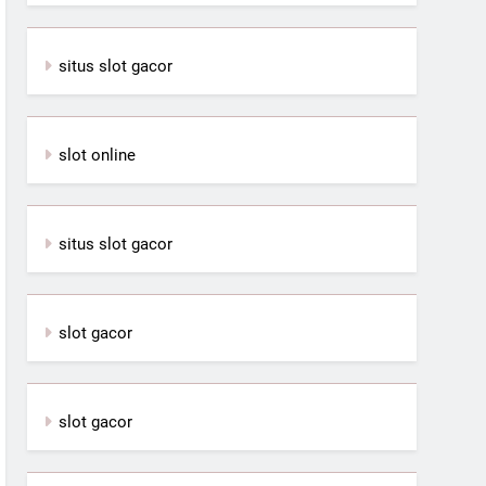
situs slot gacor
slot online
situs slot gacor
slot gacor
slot gacor