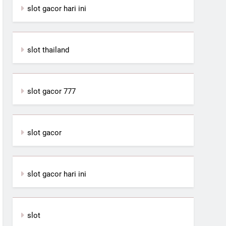
slot gacor hari ini
slot thailand
slot gacor 777
slot gacor
slot gacor hari ini
slot