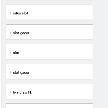
situs slot
slot gacor
slot
slot gacor
live draw hk