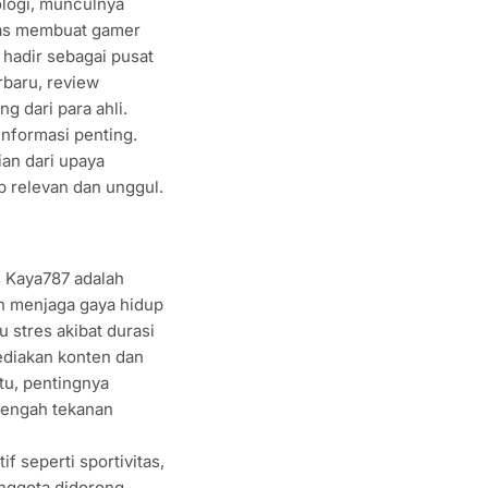
ologi, munculnya
ras membuat gamer
 hadir sebagai pusat
rbaru, review
g dari para ahli.
informasi penting.
ian dari upaya
 relevan dan unggul.
s Kaya787 adalah
n menjaga gaya hidup
 stres akibat durasi
ediakan konten dan
u, pentingnya
 tengah tekanan
if seperti sportivitas,
anggota didorong