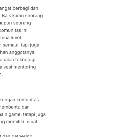
angat berbagi dan
g. Baik kamu seorang
aupun seorang
omunitas ini
mua level.
 semata, tapi juga
han anggotanya.
genalan teknologi
a sesi mentoring
h.
ngkungan komunitas
g membantu dan
ain game, tetapi juga
ng memiliki minat
nt dan gathering