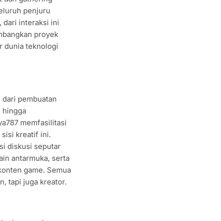
eluruh penjuru
dari interaksi ini
mbangkan proyek
r dunia teknologi
ai dari pembuatan
, hingga
a787 memfasilitasi
si kreatif ini.
i diskusi seputar
sain antarmuka, serta
 konten game. Semua
, tapi juga kreator.