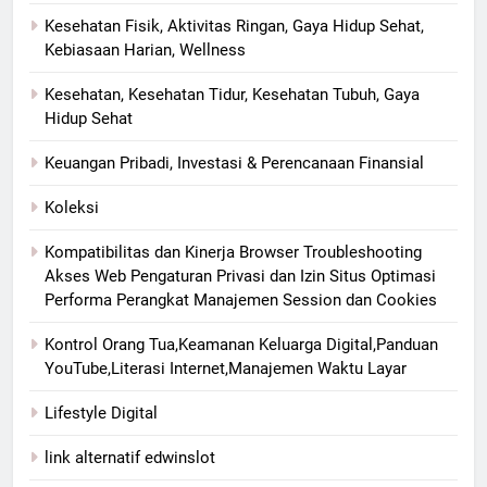
Kesehatan Fisik, Aktivitas Ringan, Gaya Hidup Sehat,
Kebiasaan Harian, Wellness
Kesehatan, Kesehatan Tidur, Kesehatan Tubuh, Gaya
Hidup Sehat
Keuangan Pribadi, Investasi & Perencanaan Finansial
Koleksi
Kompatibilitas dan Kinerja Browser Troubleshooting
Akses Web Pengaturan Privasi dan Izin Situs Optimasi
Performa Perangkat Manajemen Session dan Cookies
Kontrol Orang Tua,Keamanan Keluarga Digital,Panduan
YouTube,Literasi Internet,Manajemen Waktu Layar
Lifestyle Digital
link alternatif edwinslot