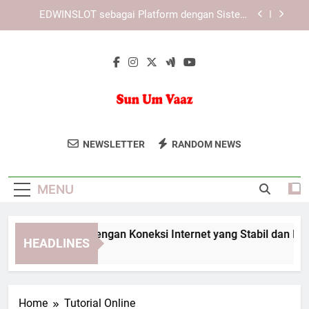
Skip
LEBAH4D sebagai Platform dengan Sistem Akses
to
yang Praktis
content
KAYA787 sebagai Platform dengan Sistem Akses
yang Praktis
LEBAH4D Login dengan Koneksi Internet yang
Stabil dan Lebih Aman
EDWINSLOT sebagai Platform dengan Sistem
Akses yang Praktis
Sun Um Vaaz
Baca Artikel Dan Berita Inspiratif Dari
LEBAH4D sebagai Platform dengan Sistem Akses
NEWSLETTER
RANDOM NEWS
yang Praktis
Sun Um Vaaz. Konten Yang Memberikan
KAYA787 sebagai Platform dengan Sistem Akses
Perspektif Positif Dan Penuh Makna.
yang Praktis
MENU
BAH4D Login dengan Koneksi Internet yang Stabil dan Lebih
HEADLINES
Week Ago
Home
Tutorial Online