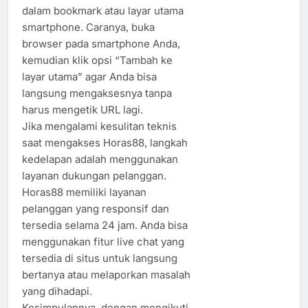
dalam bookmark atau layar utama
smartphone. Caranya, buka
browser pada smartphone Anda,
kemudian klik opsi “Tambah ke
layar utama” agar Anda bisa
langsung mengaksesnya tanpa
harus mengetik URL lagi.
Jika mengalami kesulitan teknis
saat mengakses Horas88, langkah
kedelapan adalah menggunakan
layanan dukungan pelanggan.
Horas88 memiliki layanan
pelanggan yang responsif dan
tersedia selama 24 jam. Anda bisa
menggunakan fitur live chat yang
tersedia di situs untuk langsung
bertanya atau melaporkan masalah
yang dihadapi.
Kesimpulannya, dengan mengikuti