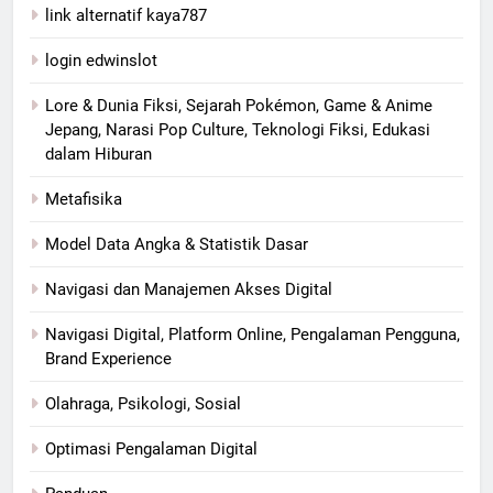
link alternatif kaya787
login edwinslot
Lore & Dunia Fiksi, Sejarah Pokémon, Game & Anime
Jepang, Narasi Pop Culture, Teknologi Fiksi, Edukasi
dalam Hiburan
Metafisika
Model Data Angka & Statistik Dasar
Navigasi dan Manajemen Akses Digital
Navigasi Digital, Platform Online, Pengalaman Pengguna,
Brand Experience
Olahraga, Psikologi, Sosial
Optimasi Pengalaman Digital