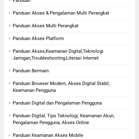
Panduan
Panduan Akses & Pengalaman Multi Perangkat
Panduan Akses Multi Perangkat
Panduan Akses Platform
Panduan Akses,Keamanan Digital,Teknologi
Jaringan,Troubleshooting,Literasi Internet
Panduan Bermain
Panduan Browser Modern, Akses Digital Stabil,
Keamanan Pengguna
Panduan Digital dan Pengalaman Pengguna
Panduan Digital, Tips Teknologi, Keamanan Akun,
Pengalaman Pengguna, Akses Online
Panduan Keamanan Akses Mobile