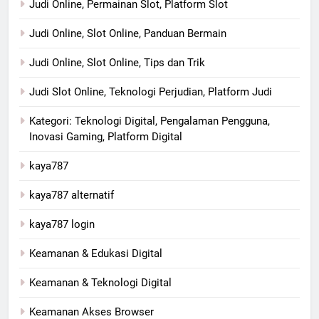
Judi Online, Permainan Slot, Platform Slot
Judi Online, Slot Online, Panduan Bermain
Judi Online, Slot Online, Tips dan Trik
Judi Slot Online, Teknologi Perjudian, Platform Judi
Kategori: Teknologi Digital, Pengalaman Pengguna,
Inovasi Gaming, Platform Digital
kaya787
kaya787 alternatif
kaya787 login
Keamanan & Edukasi Digital
Keamanan & Teknologi Digital
Keamanan Akses Browser