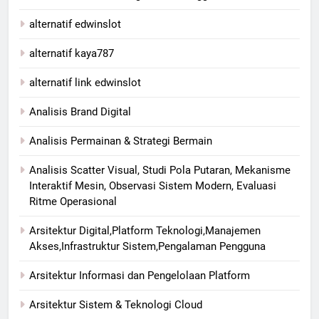
alternatif edwinslot
alternatif kaya787
alternatif link edwinslot
Analisis Brand Digital
Analisis Permainan & Strategi Bermain
Analisis Scatter Visual, Studi Pola Putaran, Mekanisme
Interaktif Mesin, Observasi Sistem Modern, Evaluasi
Ritme Operasional
Arsitektur Digital,Platform Teknologi,Manajemen
Akses,Infrastruktur Sistem,Pengalaman Pengguna
Arsitektur Informasi dan Pengelolaan Platform
Arsitektur Sistem & Teknologi Cloud