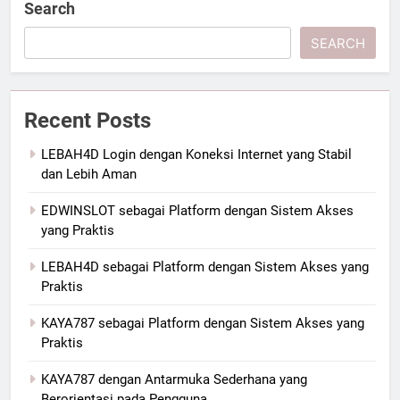
Search
SEARCH
Recent Posts
LEBAH4D Login dengan Koneksi Internet yang Stabil
dan Lebih Aman
EDWINSLOT sebagai Platform dengan Sistem Akses
yang Praktis
LEBAH4D sebagai Platform dengan Sistem Akses yang
Praktis
KAYA787 sebagai Platform dengan Sistem Akses yang
Praktis
KAYA787 dengan Antarmuka Sederhana yang
Berorientasi pada Pengguna