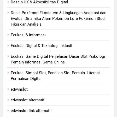
Desain UX & Aksesibilitas Digital
Dunia Pokémon Ekosistem & Lingkungan Adaptasi dan
Evolusi Dinamika Alam Pokémon Lore Pokémon Studi
Fiksi dan Analisis
Edukasi & Informasi
Edukasi Digital & Teknologi Inklusif
Edukasi Game Digital Penjelasan Dasar Slot Psikologi
Pemain Informasi Game Online
Edukasi Simbol Slot, Panduan Slot Pemula, Literasi
Permainan Digital
edwinslot
edwinslot alternatif
edwinslot link alternatif