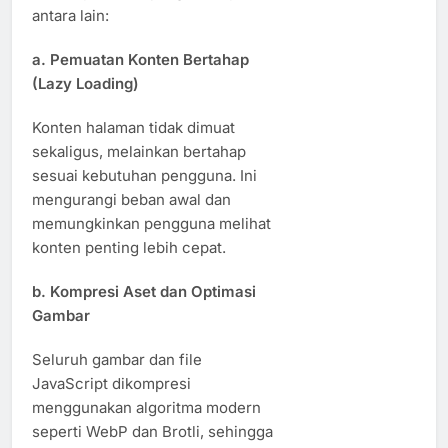
antara lain:
a. Pemuatan Konten Bertahap
(Lazy Loading)
Konten halaman tidak dimuat
sekaligus, melainkan bertahap
sesuai kebutuhan pengguna. Ini
mengurangi beban awal dan
memungkinkan pengguna melihat
konten penting lebih cepat.
b. Kompresi Aset dan Optimasi
Gambar
Seluruh gambar dan file
JavaScript dikompresi
menggunakan algoritma modern
seperti WebP dan Brotli, sehingga