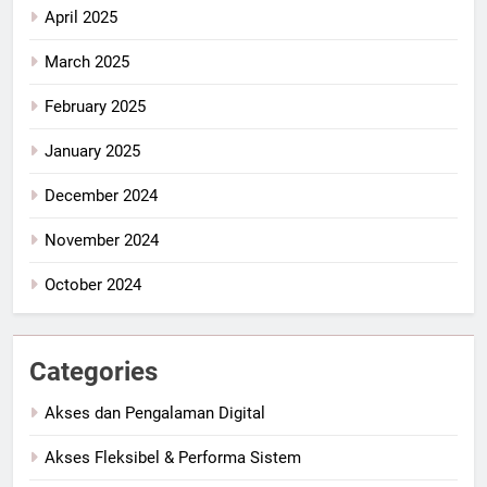
April 2025
March 2025
February 2025
January 2025
December 2024
November 2024
October 2024
Categories
Akses dan Pengalaman Digital
Akses Fleksibel & Performa Sistem