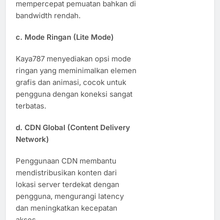
mempercepat pemuatan bahkan di
bandwidth rendah.
c. Mode Ringan (Lite Mode)
Kaya787 menyediakan opsi mode
ringan yang meminimalkan elemen
grafis dan animasi, cocok untuk
pengguna dengan koneksi sangat
terbatas.
d. CDN Global (Content Delivery
Network)
Penggunaan CDN membantu
mendistribusikan konten dari
lokasi server terdekat dengan
pengguna, mengurangi latency
dan meningkatkan kecepatan
akses.