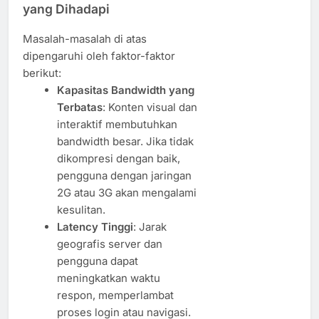
yang Dihadapi
Masalah-masalah di atas
dipengaruhi oleh faktor-faktor
berikut:
Kapasitas Bandwidth yang
Terbatas
: Konten visual dan
interaktif membutuhkan
bandwidth besar. Jika tidak
dikompresi dengan baik,
pengguna dengan jaringan
2G atau 3G akan mengalami
kesulitan.
Latency Tinggi
: Jarak
geografis server dan
pengguna dapat
meningkatkan waktu
respon, memperlambat
proses login atau navigasi.