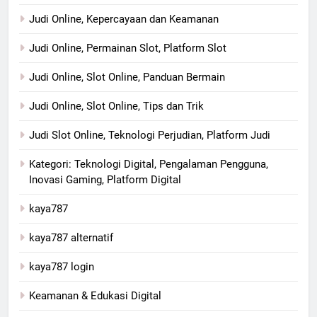
Judi Online, Kepercayaan dan Keamanan
Judi Online, Permainan Slot, Platform Slot
Judi Online, Slot Online, Panduan Bermain
Judi Online, Slot Online, Tips dan Trik
Judi Slot Online, Teknologi Perjudian, Platform Judi
Kategori: Teknologi Digital, Pengalaman Pengguna,
Inovasi Gaming, Platform Digital
kaya787
kaya787 alternatif
kaya787 login
Keamanan & Edukasi Digital