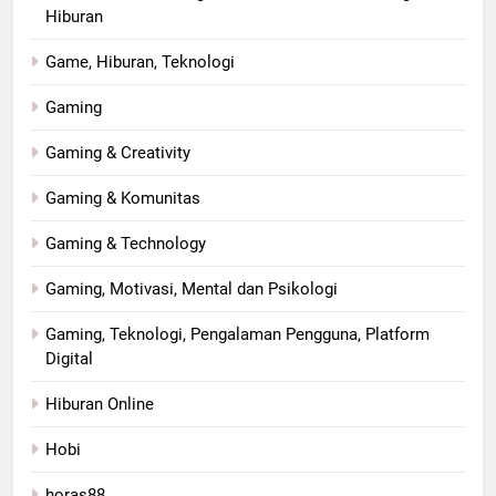
Hiburan
Game, Hiburan, Teknologi
Gaming
Gaming & Creativity
Gaming & Komunitas
Gaming & Technology
Gaming, Motivasi, Mental dan Psikologi
Gaming, Teknologi, Pengalaman Pengguna, Platform
Digital
Hiburan Online
Hobi
horas88