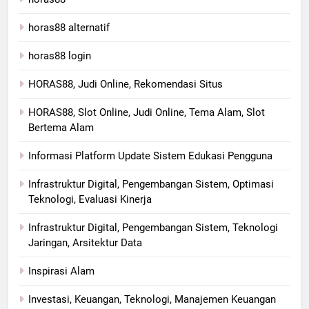
horas88 alternatif
horas88 login
HORAS88, Judi Online, Rekomendasi Situs
HORAS88, Slot Online, Judi Online, Tema Alam, Slot
Bertema Alam
Informasi Platform Update Sistem Edukasi Pengguna
Infrastruktur Digital, Pengembangan Sistem, Optimasi
Teknologi, Evaluasi Kinerja
Infrastruktur Digital, Pengembangan Sistem, Teknologi
Jaringan, Arsitektur Data
Inspirasi Alam
Investasi, Keuangan, Teknologi, Manajemen Keuangan