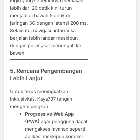
login yang sebelumnya memakan
lebih dari 20 detik kini turun
menjadi di bawah 5 detik di
jaringan 3G dengan latensi 200 ms.
Selain itu, navigasi antarmuka
berjalan lebih lancar meskipun
dengan perangkat menengah ke
bawah.
5. Rencana Pengembangan
Lebih Lanjut
Untuk terus meningkatkan
inklusivitas, Kaya787 tengah
mengembangkan:
Progressive Web App
(PWA)
agar pengguna dapat
mengakses layanan seperti
aplikasi meskipun koneksi