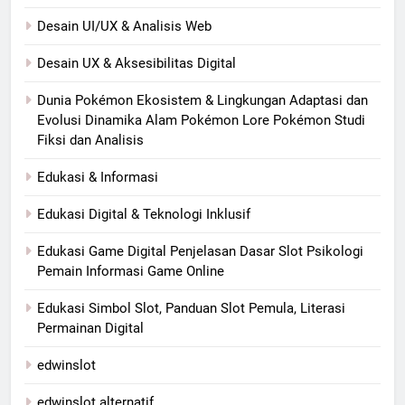
Desain UI/UX & Analisis Web
Desain UX & Aksesibilitas Digital
Dunia Pokémon Ekosistem & Lingkungan Adaptasi dan
Evolusi Dinamika Alam Pokémon Lore Pokémon Studi
Fiksi dan Analisis
Edukasi & Informasi
Edukasi Digital & Teknologi Inklusif
Edukasi Game Digital Penjelasan Dasar Slot Psikologi
Pemain Informasi Game Online
Edukasi Simbol Slot, Panduan Slot Pemula, Literasi
Permainan Digital
edwinslot
edwinslot alternatif