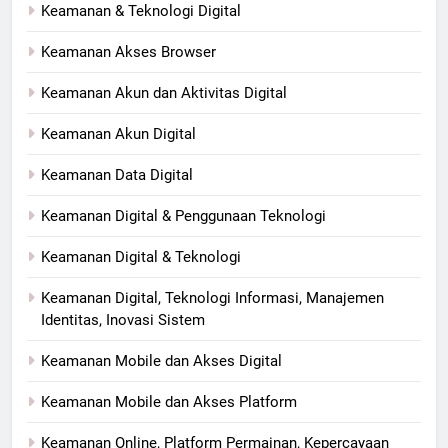
Keamanan & Teknologi Digital
Keamanan Akses Browser
Keamanan Akun dan Aktivitas Digital
Keamanan Akun Digital
Keamanan Data Digital
Keamanan Digital & Penggunaan Teknologi
Keamanan Digital & Teknologi
Keamanan Digital, Teknologi Informasi, Manajemen
Identitas, Inovasi Sistem
Keamanan Mobile dan Akses Digital
Keamanan Mobile dan Akses Platform
Keamanan Online, Platform Permainan, Kepercayaan