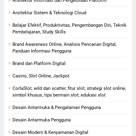
Arsitektur Informasi dan Pengelolaan Platform
Arsitektur Sistem & Teknologi Cloud
Belajar Efektif, Produktivitas, Pengembangan Diri, Teknik
Pembelajaran, Study Skills
Brand Awareness Online, Analisis Pencarian Digital,
Panduan Informasi Pengguna
Brand dan Platform Digital
Casino, Slot Online, Jackpot
CorlaSlot, wild dan scatter, fitur slot, strategi slot online,
simbol khusus, tips bermain slot, edukasi slot
Desain Antarmuka & Pengalaman Pengguna
Desain Antarmuka Pengguna
Desain Modern & Kenyamanan Digital