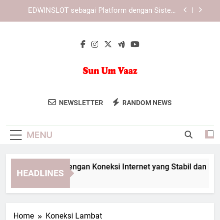
Skip
LEBAH4D sebagai Platform dengan Sistem Akses
to
yang Praktis
content
KAYA787 sebagai Platform dengan Sistem Akses
yang Praktis
LEBAH4D Login dengan Koneksi Internet yang
Stabil dan Lebih Aman
EDWINSLOT sebagai Platform dengan Sistem
Akses yang Praktis
Sun Um Vaaz
Baca Artikel Dan Berita Inspiratif Dari
LEBAH4D sebagai Platform dengan Sistem Akses
NEWSLETTER
RANDOM NEWS
yang Praktis
Sun Um Vaaz. Konten Yang Memberikan
KAYA787 sebagai Platform dengan Sistem Akses
Perspektif Positif Dan Penuh Makna.
yang Praktis
MENU
BAH4D Login dengan Koneksi Internet yang Stabil dan Lebih
HEADLINES
Weeks Ago
Home
Koneksi Lambat