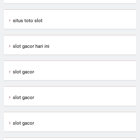
situs toto slot
slot gacor hari ini
slot gacor
slot gacor
slot gacor