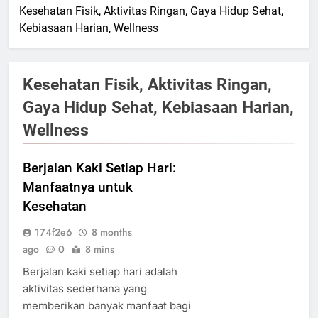
Kesehatan Fisik, Aktivitas Ringan, Gaya Hidup Sehat,
Kebiasaan Harian, Wellness
Kesehatan Fisik, Aktivitas Ringan,
Gaya Hidup Sehat, Kebiasaan Harian,
Wellness
Berjalan Kaki Setiap Hari:
Manfaatnya untuk
Kesehatan
174f2e6
8 months
ago
0
8 mins
Berjalan kaki setiap hari adalah
aktivitas sederhana yang
memberikan banyak manfaat bagi