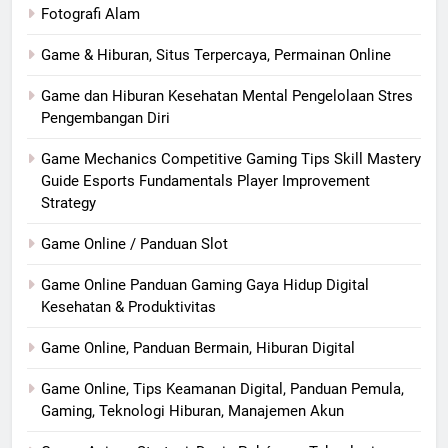
Fotografi Alam
Game & Hiburan, Situs Terpercaya, Permainan Online
Game dan Hiburan Kesehatan Mental Pengelolaan Stres
Pengembangan Diri
Game Mechanics Competitive Gaming Tips Skill Mastery
Guide Esports Fundamentals Player Improvement
Strategy
Game Online / Panduan Slot
Game Online Panduan Gaming Gaya Hidup Digital
Kesehatan & Produktivitas
Game Online, Panduan Bermain, Hiburan Digital
Game Online, Tips Keamanan Digital, Panduan Pemula,
Gaming, Teknologi Hiburan, Manajemen Akun