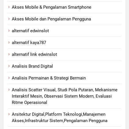
Akses Mobile & Pengalaman Smartphone
Akses Mobile dan Pengalaman Pengguna
alternatif edwinslot
alternatif kaya787
alternatif link edwinslot
Analisis Brand Digital
Analisis Permainan & Strategi Bermain
Analisis Scatter Visual, Studi Pola Putaran, Mekanisme
Interaktif Mesin, Observasi Sistem Modern, Evaluasi
Ritme Operasional
Arsitektur Digital,Platform Teknologi,Manajemen
Akses,Infrastruktur Sistem,Pengalaman Pengguna