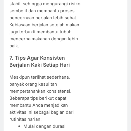
stabil, sehingga mengurangi risiko
sembelit dan membantu proses
pencernaan berjalan lebih sehat.
Kebiasaan berjalan setelah makan
juga terbukti membantu tubuh
mencerna makanan dengan lebih
baik.
7. Tips Agar Konsisten
Berjalan Kaki Setiap Hari
Meskipun terlihat sederhana,
banyak orang kesulitan
mempertahankan konsistensi.
Beberapa tips berikut dapat
membantu Anda menjadikan
aktivitas ini sebagai bagian dari
rutinitas harian:
Mulai dengan durasi