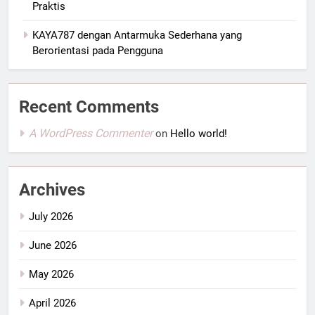
Praktis
KAYA787 dengan Antarmuka Sederhana yang
Berorientasi pada Pengguna
Recent Comments
A WordPress Commenter
on
Hello world!
Archives
July 2026
June 2026
May 2026
April 2026