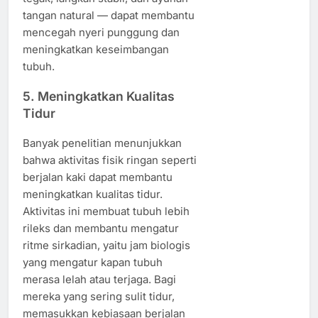
tangan natural — dapat membantu
mencegah nyeri punggung dan
meningkatkan keseimbangan
tubuh.
5. Meningkatkan Kualitas
Tidur
Banyak penelitian menunjukkan
bahwa aktivitas fisik ringan seperti
berjalan kaki dapat membantu
meningkatkan kualitas tidur.
Aktivitas ini membuat tubuh lebih
rileks dan membantu mengatur
ritme sirkadian, yaitu jam biologis
yang mengatur kapan tubuh
merasa lelah atau terjaga. Bagi
mereka yang sering sulit tidur,
memasukkan kebiasaan berjalan