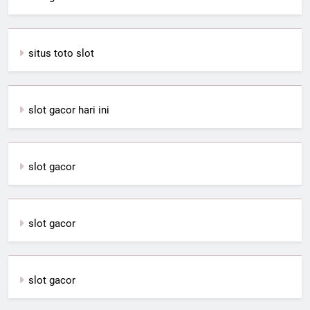
situs toto slot
slot gacor hari ini
slot gacor
slot gacor
slot gacor