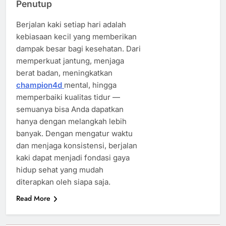
Penutup
Berjalan kaki setiap hari adalah
kebiasaan kecil yang memberikan
dampak besar bagi kesehatan. Dari
memperkuat jantung, menjaga
berat badan, meningkatkan
champion4d
mental, hingga
memperbaiki kualitas tidur —
semuanya bisa Anda dapatkan
hanya dengan melangkah lebih
banyak. Dengan mengatur waktu
dan menjaga konsistensi, berjalan
kaki dapat menjadi fondasi gaya
hidup sehat yang mudah
diterapkan oleh siapa saja.
Read More