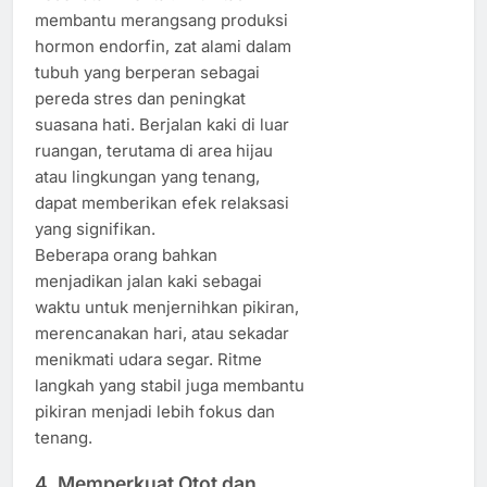
membantu merangsang produksi
hormon endorfin, zat alami dalam
tubuh yang berperan sebagai
pereda stres dan peningkat
suasana hati. Berjalan kaki di luar
ruangan, terutama di area hijau
atau lingkungan yang tenang,
dapat memberikan efek relaksasi
yang signifikan.
Beberapa orang bahkan
menjadikan jalan kaki sebagai
waktu untuk menjernihkan pikiran,
merencanakan hari, atau sekadar
menikmati udara segar. Ritme
langkah yang stabil juga membantu
pikiran menjadi lebih fokus dan
tenang.
4. Memperkuat Otot dan