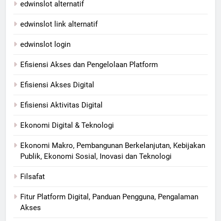
edwinslot alternatif
edwinslot link alternatif
edwinslot login
Efisiensi Akses dan Pengelolaan Platform
Efisiensi Akses Digital
Efisiensi Aktivitas Digital
Ekonomi Digital & Teknologi
Ekonomi Makro, Pembangunan Berkelanjutan, Kebijakan
Publik, Ekonomi Sosial, Inovasi dan Teknologi
Filsafat
Fitur Platform Digital, Panduan Pengguna, Pengalaman
Akses