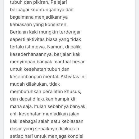
tubuh dan pikiran. Pelajari
berbagai keuntungannya dan
bagaimana menjadikannya
kebiasaan yang konsisten.
Berjalan kaki mungkin terdengar
seperti aktivitas biasa yang tidak
terlalu istimewa. Namun, di balik
kesederhanaannya, berjalan kaki
menyimpan banyak manfaat besar
untuk kesehatan tubuh dan
keseimbangan mental. Aktivitas ini
mudah dilakukan, tidak
membutuhkan peralatan khusus,
dan dapat dilakukan hampir di
mana saja. Itulah sebabnya banyak
ahli kesehatan menjadikan jalan
kaki sebagai salah satu kebiasaan
dasar yang sebaiknya dilakukan
setiap hari untuk menjaga kondisi