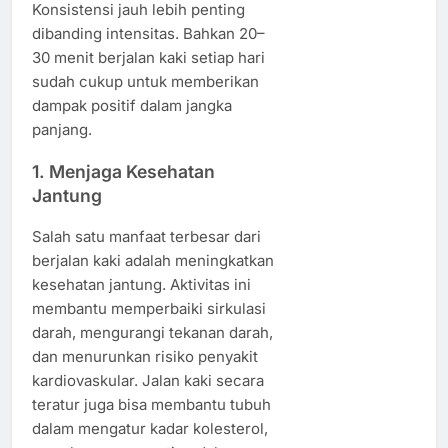
Konsistensi jauh lebih penting
dibanding intensitas. Bahkan 20–
30 menit berjalan kaki setiap hari
sudah cukup untuk memberikan
dampak positif dalam jangka
panjang.
1. Menjaga Kesehatan
Jantung
Salah satu manfaat terbesar dari
berjalan kaki adalah meningkatkan
kesehatan jantung. Aktivitas ini
membantu memperbaiki sirkulasi
darah, mengurangi tekanan darah,
dan menurunkan risiko penyakit
kardiovaskular. Jalan kaki secara
teratur juga bisa membantu tubuh
dalam mengatur kadar kolesterol,