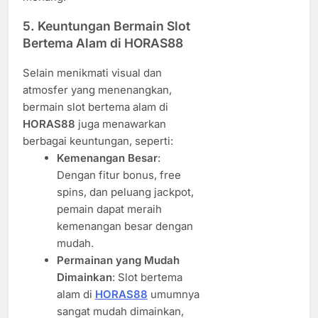
5.
Keuntungan Bermain Slot
Bertema Alam di HORAS88
Selain menikmati visual dan
atmosfer yang menenangkan,
bermain slot bertema alam di
HORAS88
juga menawarkan
berbagai keuntungan, seperti:
Kemenangan Besar
:
Dengan fitur bonus, free
spins, dan peluang jackpot,
pemain dapat meraih
kemenangan besar dengan
mudah.
Permainan yang Mudah
Dimainkan
: Slot bertema
alam di
HORAS88
umumnya
sangat mudah dimainkan,