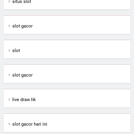
situs slot
slot gacor
slot
slot gacor
live draw hk
slot gacor hari ini