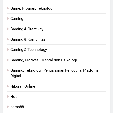
Game, Hiburan, Teknologi
Gaming
Gaming & Creativity
Gaming & Komunitas
Gaming & Technology
Gaming, Motivasi, Mental dan Psikologi
Gaming, Teknologi, Pengalaman Pengguna, Platform
Digital
Hiburan Online
Hobi
horas88