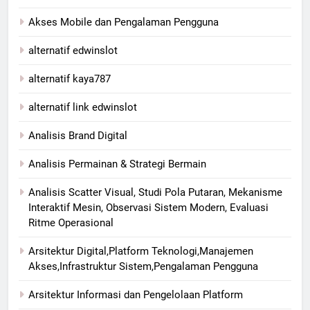
Akses Mobile dan Pengalaman Pengguna
alternatif edwinslot
alternatif kaya787
alternatif link edwinslot
Analisis Brand Digital
Analisis Permainan & Strategi Bermain
Analisis Scatter Visual, Studi Pola Putaran, Mekanisme
Interaktif Mesin, Observasi Sistem Modern, Evaluasi
Ritme Operasional
Arsitektur Digital,Platform Teknologi,Manajemen
Akses,Infrastruktur Sistem,Pengalaman Pengguna
Arsitektur Informasi dan Pengelolaan Platform