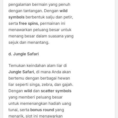
pengalaman bermain yang penuh
dengan tantangan. Dengan
wild
symbols
berbentuk salju dan petir,
serta
free spins
, permainan ini
menawarkan peluang besar untuk
menang besar dalam suasana yang
sejuk dan menantang.
d. Jungle Safari
Temukan keindahan alam liar di
Jungle Safari
, di mana Anda akan
bertemu dengan berbagai hewan
liar seperti singa, zebra, dan gajah.
Dengan
wild
dan
scatter symbols
yang memberi peluang besar
untuk memenangkan hadiah uang
tunai, serta
bonus round
yang
menarik, slot ini menawarkan