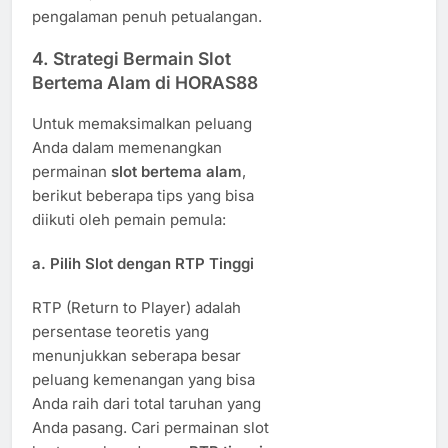
pengalaman penuh petualangan.
4.
Strategi Bermain Slot
Bertema Alam di HORAS88
Untuk memaksimalkan peluang
Anda dalam memenangkan
permainan
slot bertema alam
,
berikut beberapa tips yang bisa
diikuti oleh pemain pemula:
a. Pilih Slot dengan RTP Tinggi
RTP (Return to Player) adalah
persentase teoretis yang
menunjukkan seberapa besar
peluang kemenangan yang bisa
Anda raih dari total taruhan yang
Anda pasang. Cari permainan slot