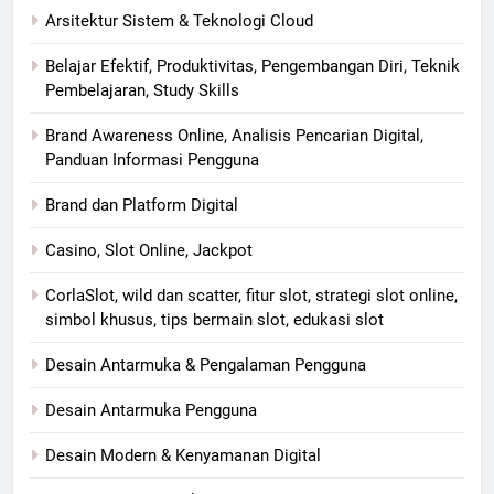
Arsitektur Sistem & Teknologi Cloud
Belajar Efektif, Produktivitas, Pengembangan Diri, Teknik
Pembelajaran, Study Skills
Brand Awareness Online, Analisis Pencarian Digital,
Panduan Informasi Pengguna
Brand dan Platform Digital
Casino, Slot Online, Jackpot
CorlaSlot, wild dan scatter, fitur slot, strategi slot online,
simbol khusus, tips bermain slot, edukasi slot
Desain Antarmuka & Pengalaman Pengguna
Desain Antarmuka Pengguna
Desain Modern & Kenyamanan Digital