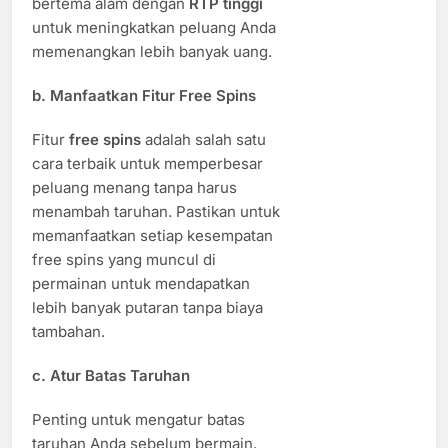
bertema alam dengan
RTP tinggi
untuk meningkatkan peluang Anda
memenangkan lebih banyak uang.
b. Manfaatkan Fitur Free Spins
Fitur
free spins
adalah salah satu
cara terbaik untuk memperbesar
peluang menang tanpa harus
menambah taruhan. Pastikan untuk
memanfaatkan setiap kesempatan
free spins yang muncul di
permainan untuk mendapatkan
lebih banyak putaran tanpa biaya
tambahan.
c. Atur Batas Taruhan
Penting untuk mengatur batas
taruhan Anda sebelum bermain.