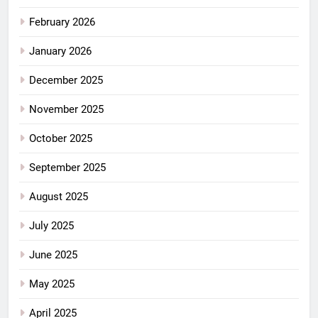
February 2026
January 2026
December 2025
November 2025
October 2025
September 2025
August 2025
July 2025
June 2025
May 2025
April 2025