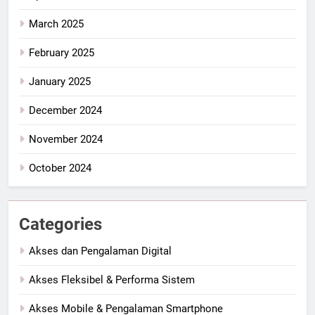
March 2025
February 2025
January 2025
December 2024
November 2024
October 2024
Categories
Akses dan Pengalaman Digital
Akses Fleksibel & Performa Sistem
Akses Mobile & Pengalaman Smartphone