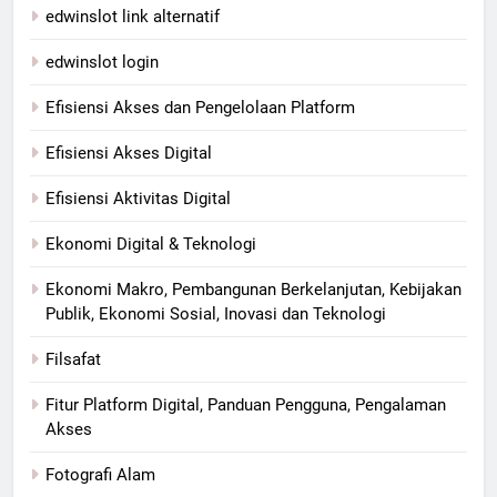
edwinslot link alternatif
edwinslot login
Efisiensi Akses dan Pengelolaan Platform
Efisiensi Akses Digital
Efisiensi Aktivitas Digital
Ekonomi Digital & Teknologi
Ekonomi Makro, Pembangunan Berkelanjutan, Kebijakan
Publik, Ekonomi Sosial, Inovasi dan Teknologi
Filsafat
Fitur Platform Digital, Panduan Pengguna, Pengalaman
Akses
Fotografi Alam