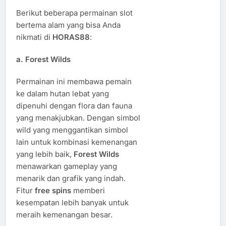
Berikut beberapa permainan slot
bertema alam yang bisa Anda
nikmati di
HORAS88
:
a. Forest Wilds
Permainan ini membawa pemain
ke dalam hutan lebat yang
dipenuhi dengan flora dan fauna
yang menakjubkan. Dengan simbol
wild yang menggantikan simbol
lain untuk kombinasi kemenangan
yang lebih baik,
Forest Wilds
menawarkan gameplay yang
menarik dan grafik yang indah.
Fitur
free spins
memberi
kesempatan lebih banyak untuk
meraih kemenangan besar.