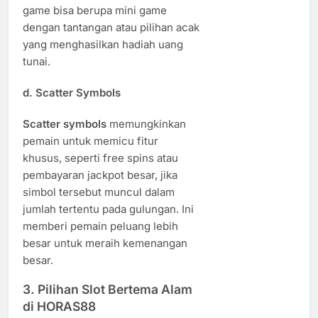
game bisa berupa mini game
dengan tantangan atau pilihan acak
yang menghasilkan hadiah uang
tunai.
d. Scatter Symbols
Scatter symbols
memungkinkan
pemain untuk memicu fitur
khusus, seperti free spins atau
pembayaran jackpot besar, jika
simbol tersebut muncul dalam
jumlah tertentu pada gulungan. Ini
memberi pemain peluang lebih
besar untuk meraih kemenangan
besar.
3.
Pilihan Slot Bertema Alam
di HORAS88