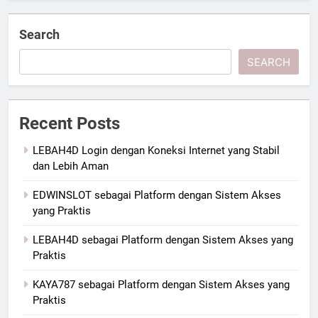
Search
SEARCH
Recent Posts
LEBAH4D Login dengan Koneksi Internet yang Stabil
dan Lebih Aman
EDWINSLOT sebagai Platform dengan Sistem Akses
yang Praktis
LEBAH4D sebagai Platform dengan Sistem Akses yang
Praktis
KAYA787 sebagai Platform dengan Sistem Akses yang
Praktis