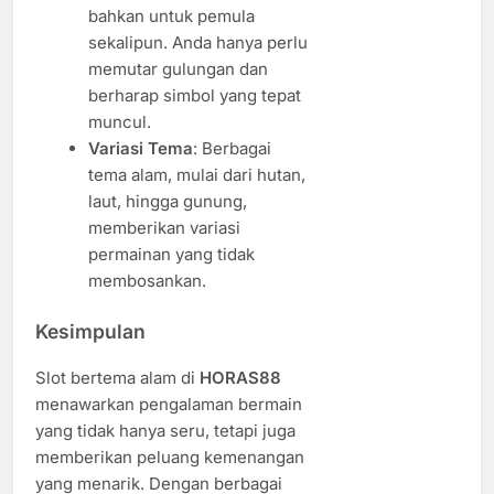
bahkan untuk pemula
sekalipun. Anda hanya perlu
memutar gulungan dan
berharap simbol yang tepat
muncul.
Variasi Tema
: Berbagai
tema alam, mulai dari hutan,
laut, hingga gunung,
memberikan variasi
permainan yang tidak
membosankan.
Kesimpulan
Slot bertema alam di
HORAS88
menawarkan pengalaman bermain
yang tidak hanya seru, tetapi juga
memberikan peluang kemenangan
yang menarik. Dengan berbagai