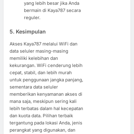
yang lebih besar jika Anda
bermain di Kaya787 secara
reguler.
5.
Kesimpulan
Akses Kaya787 melalui WiFi dan
data seluler masing-masing
memiliki kelebihan dan
kekurangan. WiFi cenderung lebih
cepat, stabil, dan lebih murah
untuk penggunaan jangka panjang,
sementara data seluler
memberikan kenyamanan akses di
mana saja, meskipun sering kali
lebih terbatas dalam hal kecepatan
dan kuota data. Pilihan terbaik
tergantung pada lokasi Anda, jenis
perangkat yang digunakan, dan