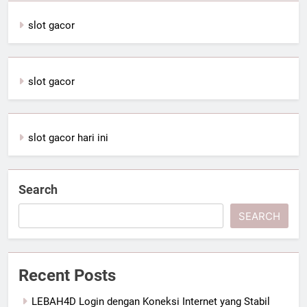
slot gacor
slot gacor
slot gacor hari ini
Search
SEARCH
Recent Posts
LEBAH4D Login dengan Koneksi Internet yang Stabil