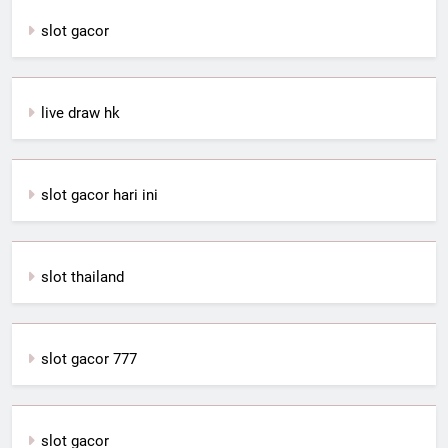
slot gacor
live draw hk
slot gacor hari ini
slot thailand
slot gacor 777
slot gacor