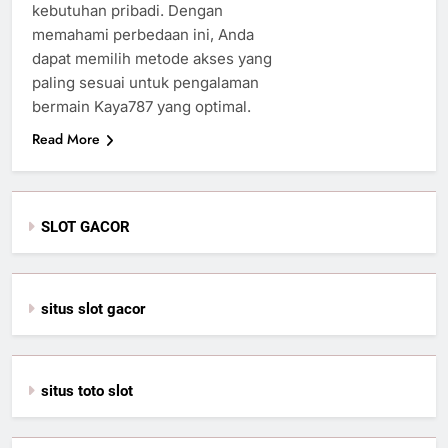
kebutuhan pribadi. Dengan
memahami perbedaan ini, Anda
dapat memilih metode akses yang
paling sesuai untuk pengalaman
bermain Kaya787 yang optimal.
Read More
SLOT GACOR
situs slot gacor
situs toto slot