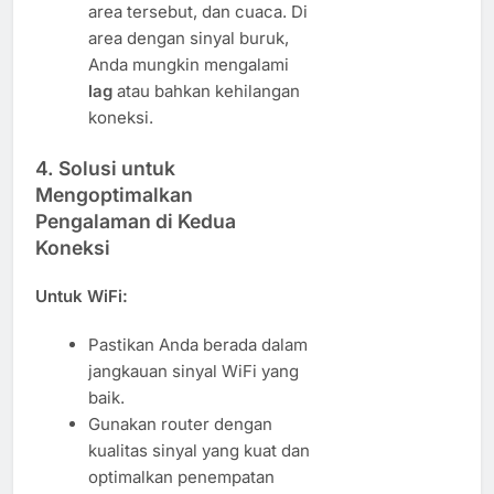
area tersebut, dan cuaca. Di
area dengan sinyal buruk,
Anda mungkin mengalami
lag
atau bahkan kehilangan
koneksi.
4.
Solusi untuk
Mengoptimalkan
Pengalaman di Kedua
Koneksi
Untuk WiFi:
Pastikan Anda berada dalam
jangkauan sinyal WiFi yang
baik.
Gunakan router dengan
kualitas sinyal yang kuat dan
optimalkan penempatan