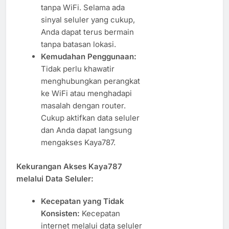
tanpa WiFi. Selama ada
sinyal seluler yang cukup,
Anda dapat terus bermain
tanpa batasan lokasi.
Kemudahan Penggunaan:
Tidak perlu khawatir
menghubungkan perangkat
ke WiFi atau menghadapi
masalah dengan router.
Cukup aktifkan data seluler
dan Anda dapat langsung
mengakses Kaya787.
Kekurangan Akses Kaya787
melalui Data Seluler:
Kecepatan yang Tidak
Konsisten:
Kecepatan
internet melalui data seluler