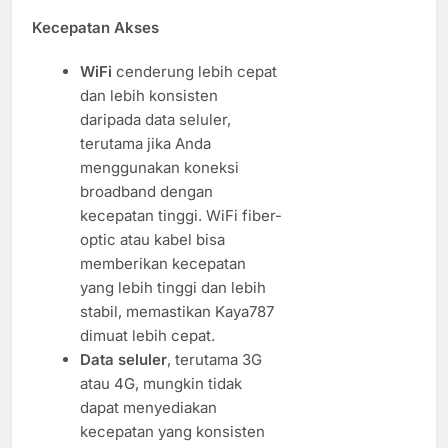
Kecepatan Akses
WiFi
cenderung lebih cepat
dan lebih konsisten
daripada data seluler,
terutama jika Anda
menggunakan koneksi
broadband dengan
kecepatan tinggi. WiFi fiber-
optic atau kabel bisa
memberikan kecepatan
yang lebih tinggi dan lebih
stabil, memastikan Kaya787
dimuat lebih cepat.
Data seluler
, terutama 3G
atau 4G, mungkin tidak
dapat menyediakan
kecepatan yang konsisten