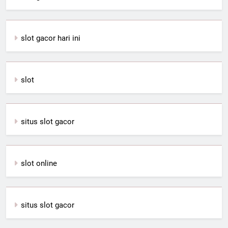
slot gacor hari ini
slot
situs slot gacor
slot online
situs slot gacor