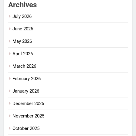
Archives
July 2026
June 2026
May 2026
April 2026
March 2026
February 2026
January 2026
December 2025
November 2025
October 2025