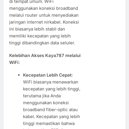
di tempat umum. WiFi
menggunakan koneksi broadband
melalui router untuk menyediakan
jaringan internet nirkabel. Koneksi
ini biasanya lebih stabil dan
memiliki kecepatan yang lebih
tinggi dibandingkan data seluler.
Kelebihan Akses Kaya787 melalui
WiFi:
Kecepatan Lebih Cepat:
WiFi biasanya menawarkan
kecepatan yang lebih tinggi,
terutama jika Anda
menggunakan koneksi
broadband fiber-optic atau
kabel. Kecepatan yang lebih
tinggi memastikan bahwa