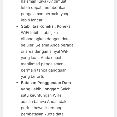
halaman Kaya787 dimuat
lebih cepat, memberikan
pengalaman bermain yang
lebih lancar.
Stabilitas Koneksi:
Koneksi
WiFi lebih stabil jika
dibandingkan dengan data
seluler. Selama Anda berada
di area dengan sinyal WiFi
yang kuat, Anda dapat
menikmati pengalaman
bermain tanpa gangguan
yang berarti.
Batasan Penggunaan Data
yang Lebih Longgar:
Salah
satu keuntungan WiFi
adalah bahwa Anda tidak
perlu khawatir tentang
pembatasan kuota data,