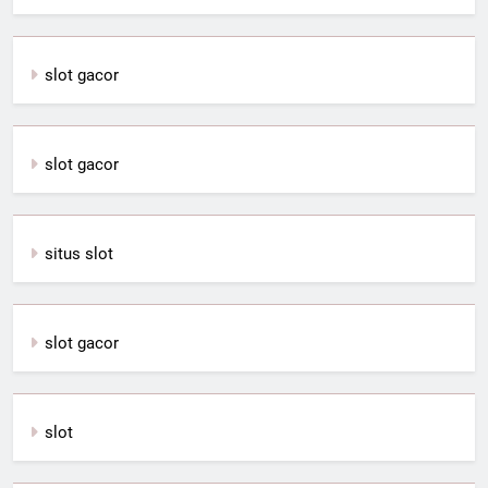
slot gacor
slot gacor
situs slot
slot gacor
slot