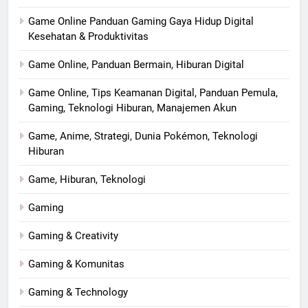
Game Online Panduan Gaming Gaya Hidup Digital
Kesehatan & Produktivitas
Game Online, Panduan Bermain, Hiburan Digital
Game Online, Tips Keamanan Digital, Panduan Pemula,
Gaming, Teknologi Hiburan, Manajemen Akun
Game, Anime, Strategi, Dunia Pokémon, Teknologi
Hiburan
Game, Hiburan, Teknologi
Gaming
Gaming & Creativity
Gaming & Komunitas
Gaming & Technology