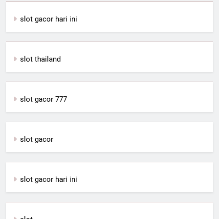
slot gacor hari ini
slot thailand
slot gacor 777
slot gacor
slot gacor hari ini