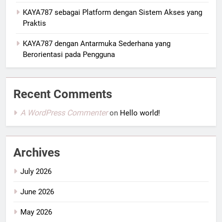
KAYA787 sebagai Platform dengan Sistem Akses yang
Praktis
KAYA787 dengan Antarmuka Sederhana yang
Berorientasi pada Pengguna
Recent Comments
A WordPress Commenter
on
Hello world!
Archives
July 2026
June 2026
May 2026