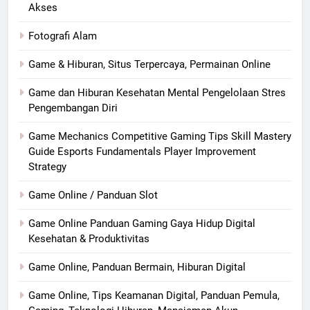
Akses
Fotografi Alam
Game & Hiburan, Situs Terpercaya, Permainan Online
Game dan Hiburan Kesehatan Mental Pengelolaan Stres
Pengembangan Diri
Game Mechanics Competitive Gaming Tips Skill Mastery
Guide Esports Fundamentals Player Improvement
Strategy
Game Online / Panduan Slot
Game Online Panduan Gaming Gaya Hidup Digital
Kesehatan & Produktivitas
Game Online, Panduan Bermain, Hiburan Digital
Game Online, Tips Keamanan Digital, Panduan Pemula,