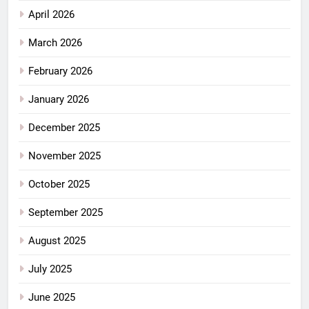
April 2026
March 2026
February 2026
January 2026
December 2025
November 2025
October 2025
September 2025
August 2025
July 2025
June 2025