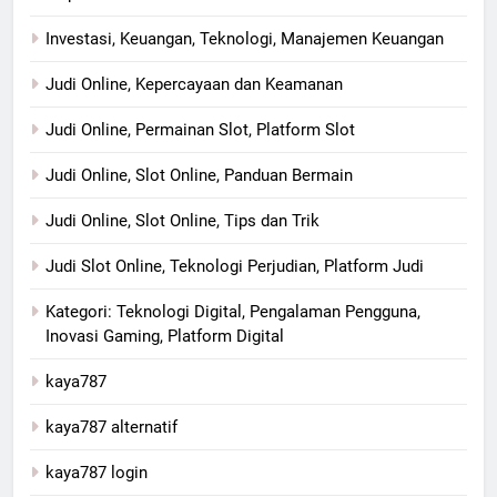
Investasi, Keuangan, Teknologi, Manajemen Keuangan
Judi Online, Kepercayaan dan Keamanan
Judi Online, Permainan Slot, Platform Slot
Judi Online, Slot Online, Panduan Bermain
Judi Online, Slot Online, Tips dan Trik
Judi Slot Online, Teknologi Perjudian, Platform Judi
Kategori: Teknologi Digital, Pengalaman Pengguna,
Inovasi Gaming, Platform Digital
kaya787
kaya787 alternatif
kaya787 login