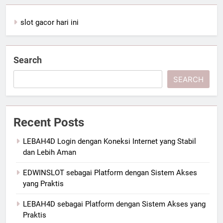
slot gacor hari ini
Search
SEARCH
Recent Posts
LEBAH4D Login dengan Koneksi Internet yang Stabil
dan Lebih Aman
EDWINSLOT sebagai Platform dengan Sistem Akses
yang Praktis
LEBAH4D sebagai Platform dengan Sistem Akses yang
Praktis