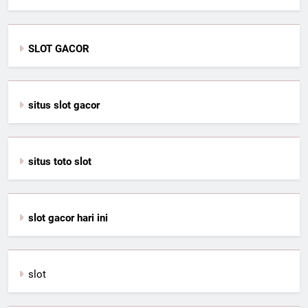
SLOT GACOR
situs slot gacor
situs toto slot
slot gacor hari ini
slot