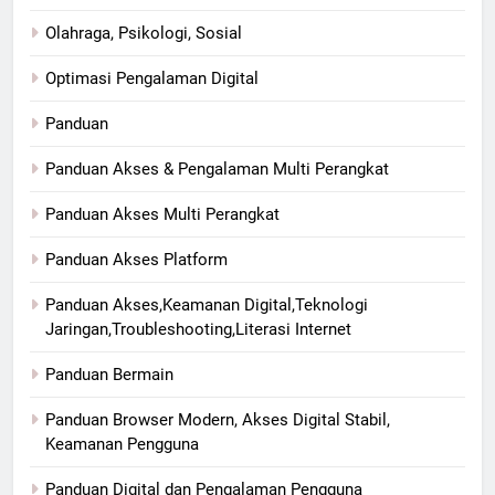
Olahraga, Psikologi, Sosial
Optimasi Pengalaman Digital
Panduan
Panduan Akses & Pengalaman Multi Perangkat
Panduan Akses Multi Perangkat
Panduan Akses Platform
Panduan Akses,Keamanan Digital,Teknologi
Jaringan,Troubleshooting,Literasi Internet
Panduan Bermain
Panduan Browser Modern, Akses Digital Stabil,
Keamanan Pengguna
Panduan Digital dan Pengalaman Pengguna