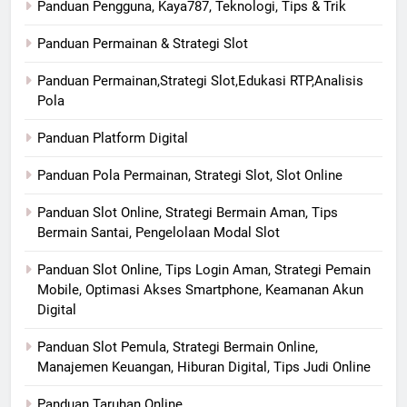
Panduan Pengguna, Kaya787, Teknologi, Tips & Trik
Panduan Permainan & Strategi Slot
Panduan Permainan,Strategi Slot,Edukasi RTP,Analisis
Pola
Panduan Platform Digital
Panduan Pola Permainan, Strategi Slot, Slot Online
Panduan Slot Online, Strategi Bermain Aman, Tips
Bermain Santai, Pengelolaan Modal Slot
Panduan Slot Online, Tips Login Aman, Strategi Pemain
Mobile, Optimasi Akses Smartphone, Keamanan Akun
Digital
Panduan Slot Pemula, Strategi Bermain Online,
Manajemen Keuangan, Hiburan Digital, Tips Judi Online
Panduan Taruhan Online