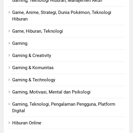
Gaming, Teknologi Hiburan, Manajemen Akun
Game, Anime, Strategi, Dunia Pokémon, Teknologi
Hiburan
Game, Hiburan, Teknologi
Gaming
Gaming & Creativity
Gaming & Komunitas
Gaming & Technology
Gaming, Motivasi, Mental dan Psikologi
Gaming, Teknologi, Pengalaman Pengguna, Platform
Digital
Hiburan Online