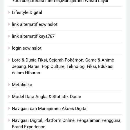
YouTube,Literasi Internet,Manajemen Waktu Layar
Lifestyle Digital
link alternatif edwinslot
link alternatif kaya787
login edwinslot
Lore & Dunia Fiksi, Sejarah Pokémon, Game & Anime
Jepang, Narasi Pop Culture, Teknologi Fiksi, Edukasi
dalam Hiburan
Metafisika
Model Data Angka & Statistik Dasar
Navigasi dan Manajemen Akses Digital
Navigasi Digital, Platform Online, Pengalaman Pengguna,
Brand Experience