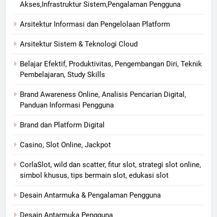
Akses,Infrastruktur Sistem,Pengalaman Pengguna
Arsitektur Informasi dan Pengelolaan Platform
Arsitektur Sistem & Teknologi Cloud
Belajar Efektif, Produktivitas, Pengembangan Diri, Teknik
Pembelajaran, Study Skills
Brand Awareness Online, Analisis Pencarian Digital,
Panduan Informasi Pengguna
Brand dan Platform Digital
Casino, Slot Online, Jackpot
CorlaSlot, wild dan scatter, fitur slot, strategi slot online,
simbol khusus, tips bermain slot, edukasi slot
Desain Antarmuka & Pengalaman Pengguna
Desain Antarmuka Pengguna