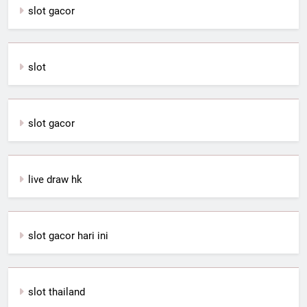
slot gacor
slot
slot gacor
live draw hk
slot gacor hari ini
slot thailand