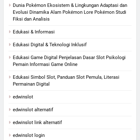
Dunia Pokémon Ekosistem & Lingkungan Adaptasi dan
Evolusi Dinamika Alam Pokémon Lore Pokémon Studi
Fiksi dan Analisis
Edukasi & Informasi
Edukasi Digital & Teknologi Inklusif
Edukasi Game Digital Penjelasan Dasar Slot Psikologi
Pemain Informasi Game Online
Edukasi Simbol Slot, Panduan Slot Pemula, Literasi
Permainan Digital
edwinslot
edwinslot alternatif
edwinslot link alternatif
edwinslot login