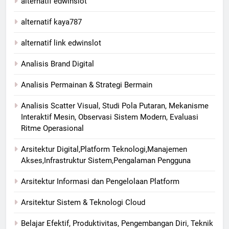
alternatif edwinslot
alternatif kaya787
alternatif link edwinslot
Analisis Brand Digital
Analisis Permainan & Strategi Bermain
Analisis Scatter Visual, Studi Pola Putaran, Mekanisme
Interaktif Mesin, Observasi Sistem Modern, Evaluasi
Ritme Operasional
Arsitektur Digital,Platform Teknologi,Manajemen
Akses,Infrastruktur Sistem,Pengalaman Pengguna
Arsitektur Informasi dan Pengelolaan Platform
Arsitektur Sistem & Teknologi Cloud
Belajar Efektif, Produktivitas, Pengembangan Diri, Teknik