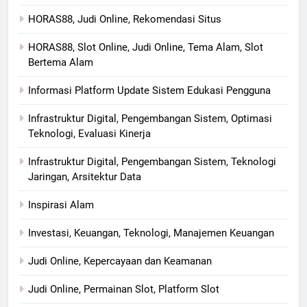
HORAS88, Judi Online, Rekomendasi Situs
HORAS88, Slot Online, Judi Online, Tema Alam, Slot
Bertema Alam
Informasi Platform Update Sistem Edukasi Pengguna
Infrastruktur Digital, Pengembangan Sistem, Optimasi
Teknologi, Evaluasi Kinerja
Infrastruktur Digital, Pengembangan Sistem, Teknologi
Jaringan, Arsitektur Data
Inspirasi Alam
Investasi, Keuangan, Teknologi, Manajemen Keuangan
Judi Online, Kepercayaan dan Keamanan
Judi Online, Permainan Slot, Platform Slot