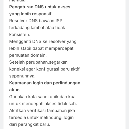
Pengaturan DNS untuk akses
yang lebih responsif
Resolver DNS bawaan ISP
terkadang lambat atau tidak
konsisten.
Mengganti DNS ke resolver yang
lebih stabil dapat mempercepat
pemuatan domain.
Setelah perubahan,segarkan
koneksi agar konfigurasi baru aktif
sepenuhnya.
Keamanan login dan perlindungan
akun
Gunakan kata sandi unik dan kuat
untuk mencegah akses tidak sah.
Aktifkan verifikasi tambahan jika
tersedia untuk melindungi login
dari perangkat baru.