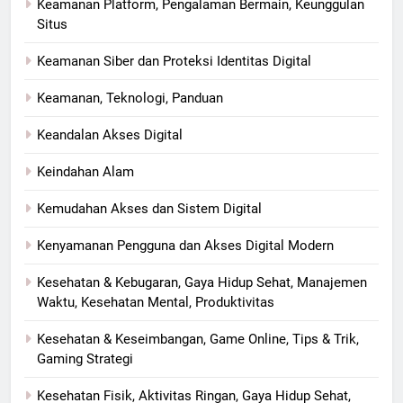
Keamanan Platform, Pengalaman Bermain, Keunggulan
Situs
Keamanan Siber dan Proteksi Identitas Digital
Keamanan, Teknologi, Panduan
Keandalan Akses Digital
Keindahan Alam
Kemudahan Akses dan Sistem Digital
Kenyamanan Pengguna dan Akses Digital Modern
Kesehatan & Kebugaran, Gaya Hidup Sehat, Manajemen
Waktu, Kesehatan Mental, Produktivitas
Kesehatan & Keseimbangan, Game Online, Tips & Trik,
Gaming Strategi
Kesehatan Fisik, Aktivitas Ringan, Gaya Hidup Sehat,