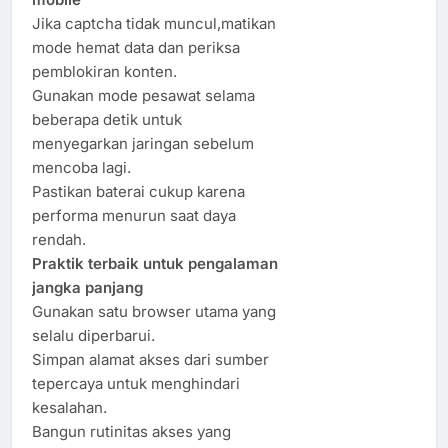
Jika captcha tidak muncul,matikan
mode hemat data dan periksa
pemblokiran konten.
Gunakan mode pesawat selama
beberapa detik untuk
menyegarkan jaringan sebelum
mencoba lagi.
Pastikan baterai cukup karena
performa menurun saat daya
rendah.
Praktik terbaik untuk pengalaman
jangka panjang
Gunakan satu browser utama yang
selalu diperbarui.
Simpan alamat akses dari sumber
tepercaya untuk menghindari
kesalahan.
Bangun rutinitas akses yang