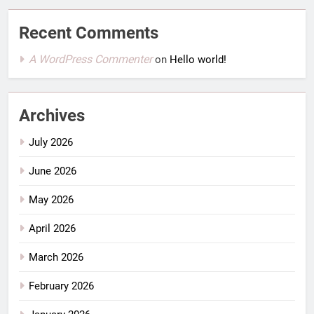
Recent Comments
A WordPress Commenter
on
Hello world!
Archives
July 2026
June 2026
May 2026
April 2026
March 2026
February 2026