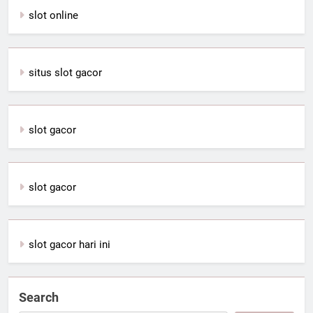
slot online
situs slot gacor
slot gacor
slot gacor
slot gacor hari ini
Search