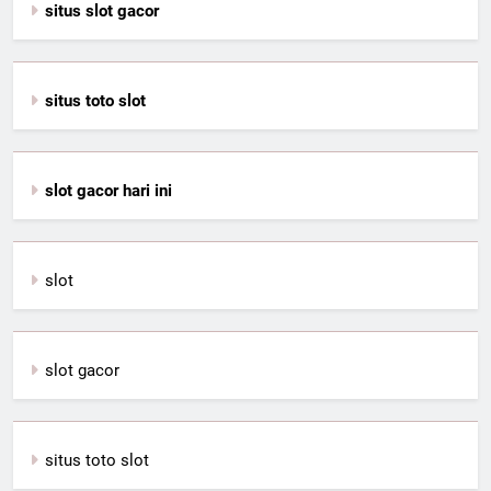
situs slot gacor
situs toto slot
slot gacor hari ini
slot
slot gacor
situs toto slot