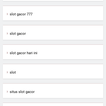
slot gacor 777
slot gacor
slot gacor hari ini
slot
situs slot gacor