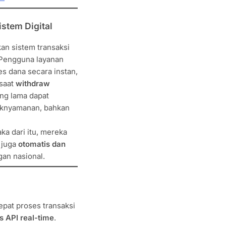
stem Digital
kan sistem transaksi
. Pengguna layanan
es dana secara instan,
saat
withdraw
ng lama dapat
aknyamanan, bahkan
a dari itu, mereka
 juga
otomatis dan
an nasional.
pat proses transaksi
 API real-time
.