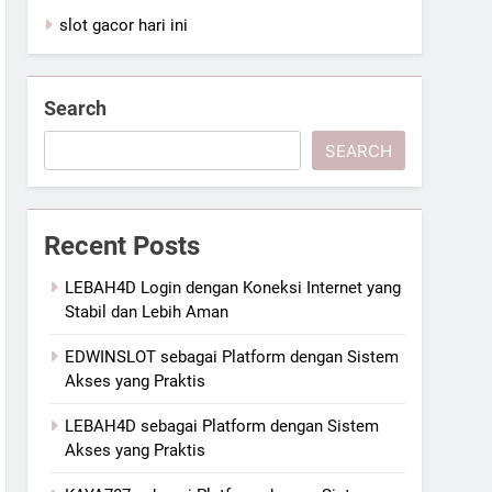
slot gacor hari ini
Search
SEARCH
Recent Posts
LEBAH4D Login dengan Koneksi Internet yang
Stabil dan Lebih Aman
EDWINSLOT sebagai Platform dengan Sistem
Akses yang Praktis
LEBAH4D sebagai Platform dengan Sistem
Akses yang Praktis