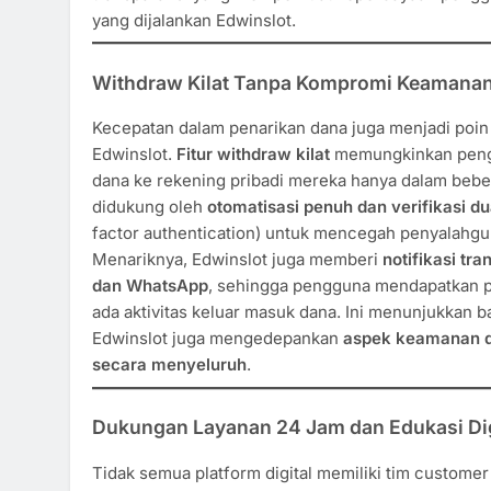
yang dijalankan Edwinslot.
Withdraw Kilat Tanpa Kompromi Keamana
Kecepatan dalam penarikan dana juga menjadi poin
Edwinslot.
Fitur withdraw kilat
memungkinkan pen
dana ke rekening pribadi mereka hanya dalam beber
didukung oleh
otomatisasi penuh dan verifikasi d
factor authentication) untuk mencegah penyalahgu
Menariknya, Edwinslot juga memberi
notifikasi tra
dan WhatsApp
, sehingga pengguna mendapatkan p
ada aktivitas keluar masuk dana. Ini menunjukkan b
Edwinslot juga mengedepankan
aspek keamanan d
secara menyeluruh
.
Dukungan Layanan 24 Jam dan Edukasi Dig
Tidak semua platform digital memiliki tim customer