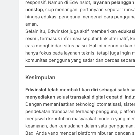
responsif. Namun di Edwinslot,
layanan pelanggan 
nonstop
, siap menangani pertanyaan seputar transa
hingga edukasi pengguna mengenai cara pengguna
aman.
Selain itu, Edwinslot juga aktif memberikan
edukasi
resmi
, termasuk informasi seputar link alternatif,
cara menghindari situs palsu. Hal ini menunjukkan 
hanya fokus pada layanan teknis, tetapi juga ingi
komunitas pengguna yang sadar dan cerdas secara d
Kesimpulan
Edwinslot telah membuktikan diri sebagai salah s
menyediakan solusi transaksi digital cepat di indus
Dengan memanfaatkan teknologi otomatisasi, sistem
pendekatan transparan terhadap pengguna, platform
menjawab kebutuhan masyarakat modern yang men
keamanan, dan kemudahan dalam satu genggaman.
Bagi Anda yang mencari platform hiburan dengan sis