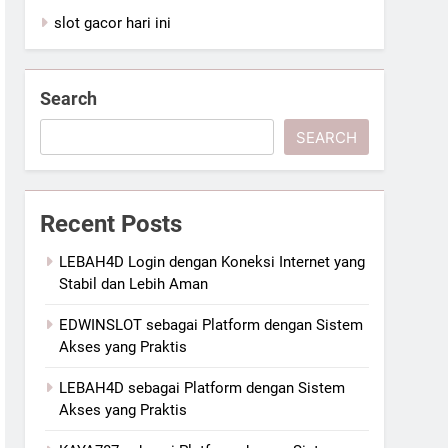
slot gacor hari ini
Search
SEARCH
Recent Posts
LEBAH4D Login dengan Koneksi Internet yang
Stabil dan Lebih Aman
EDWINSLOT sebagai Platform dengan Sistem
Akses yang Praktis
LEBAH4D sebagai Platform dengan Sistem
Akses yang Praktis