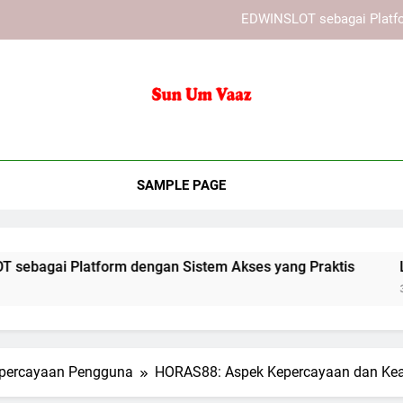
EDWINSLOT sebagai Platfo
LEBAH4D sebagai Platfo
KAYA787 sebagai Platf
 Um Vaaz
LEBAH4D Login dengan Koneksi
el Dan Berita Inspiratif Dari Sun Um Vaaz. Konten Yang Member
EDWINSLOT sebagai Platfo
SAMPLE PAGE
LEBAH4D sebagai Platfo
KAYA787 sebagai Platf
atform dengan Sistem Akses yang Praktis
LEBAH4D seb
3 Weeks Ago
epercayaan Pengguna
HORAS88: Aspek Kepercayaan dan K