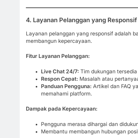
4.
Layanan Pelanggan yang Responsif
Layanan pelanggan yang responsif adalah b
membangun kepercayaan.
Fitur Layanan Pelanggan:
Live Chat 24/7:
Tim dukungan tersedia
Respon Cepat:
Masalah atau pertanyaa
Panduan Pengguna:
Artikel dan FAQ y
memahami platform.
Dampak pada Kepercayaan:
Pengguna merasa dihargai dan diduku
Membantu membangun hubungan positif