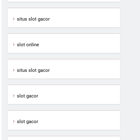
situs slot gacor
slot online
situs slot gacor
slot gacor
slot gacor