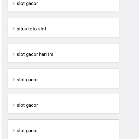
slot gacor
situs toto slot
slot gacor hari ini
slot gacor
slot gacor
slot gacor