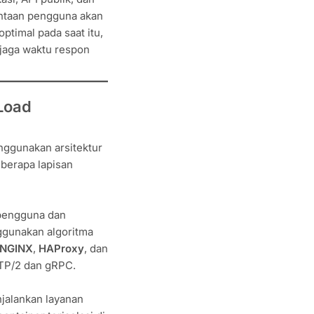
mintaan pengguna akan
ptimal pada saat itu,
aga waktu respon
Load
ggunakan arsitektur
beberapa lapisan
pengguna dan
ggunakan algoritma
NGINX
,
HAProxy
, dan
TP/2 dan gRPC.
njalankan layanan