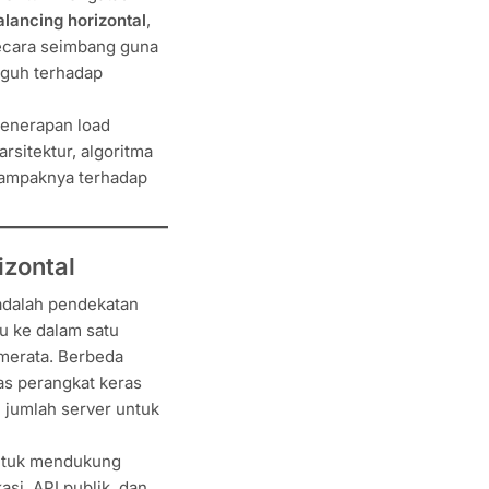
alancing horizontal
,
secara seimbang guna
gguh terhadap
penerapan load
rsitektur, algoritma
 dampaknya terhadap
izontal
dalah pendekatan
u ke dalam satu
 merata. Berbeda
s perangkat keras
 jumlah server untuk
untuk mendukung
asi, API publik, dan