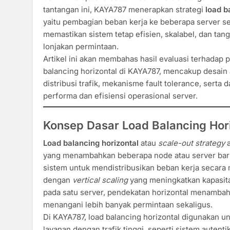
tantangan ini, KAYA787 menerapkan strategi
load b
yaitu pembagian beban kerja ke beberapa server 
memastikan sistem tetap efisien, skalabel, dan tan
lonjakan permintaan.
Artikel ini akan membahas hasil evaluasi terhadap 
balancing horizontal di KAYA787, mencakup desain a
distribusi trafik, mekanisme fault tolerance, serta
performa dan efisiensi operasional server.
Konsep Dasar Load Balancing Hor
Load balancing horizontal
atau
scale-out strategy
a
yang menambahkan beberapa node atau server bar
sistem untuk mendistribusikan beban kerja secara
dengan
vertical scaling
yang meningkatkan kapasita
pada satu server, pendekatan horizontal menambah
menangani lebih banyak permintaan sekaligus.
Di KAYA787, load balancing horizontal digunakan 
layanan dengan trafik tinggi, seperti sistem autentik