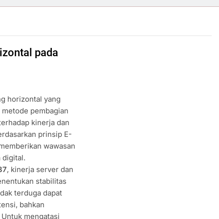
izontal pada
ng horizontal yang
r, metode pembagian
 terhadap kinerja dan
erdasarkan prinsip E-
ta memberikan wawasan
igital.
87
, kinerja server dan
nentukan stabilitas
idak terduga dapat
ensi, bahkan
. Untuk mengatasi