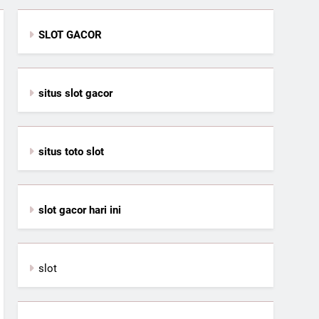
SLOT GACOR
situs slot gacor
situs toto slot
slot gacor hari ini
slot