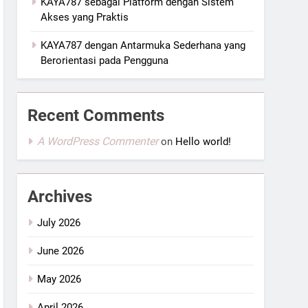
KAYA787 sebagai Platform dengan Sistem
Akses yang Praktis
KAYA787 dengan Antarmuka Sederhana yang
Berorientasi pada Pengguna
Recent Comments
A WordPress Commenter
on
Hello world!
Archives
July 2026
June 2026
May 2026
April 2026