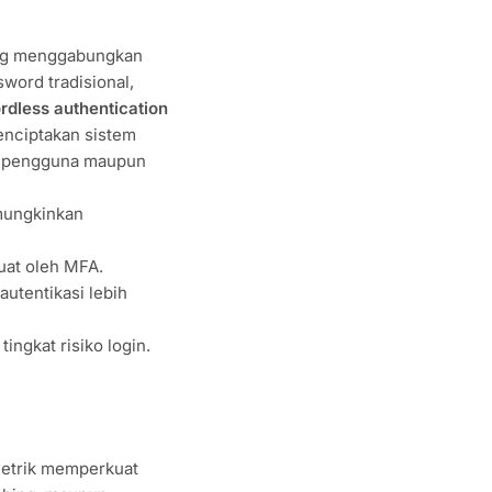
yang menggabungkan
sword tradisional,
dless authentication
enciptakan sistem
an pengguna maupun
mungkinkan
uat oleh MFA.
utentikasi lebih
ngkat risiko login.
etrik memperkuat