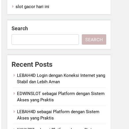
slot gacor hari ini
Search
SEARCH
Recent Posts
LEBAH4D Login dengan Koneksi Internet yang
Stabil dan Lebih Aman
EDWINSLOT sebagai Platform dengan Sistem
Akses yang Praktis
LEBAH4D sebagai Platform dengan Sistem
Akses yang Praktis