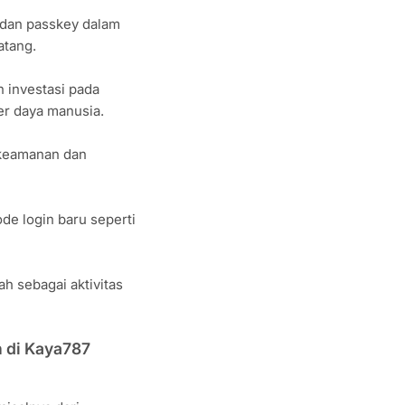
dan passkey dalam
atang.
 investasi pada
er daya manusia.
 keamanan dan
e login baru seperti
ah sebagai aktivitas
n di Kaya787