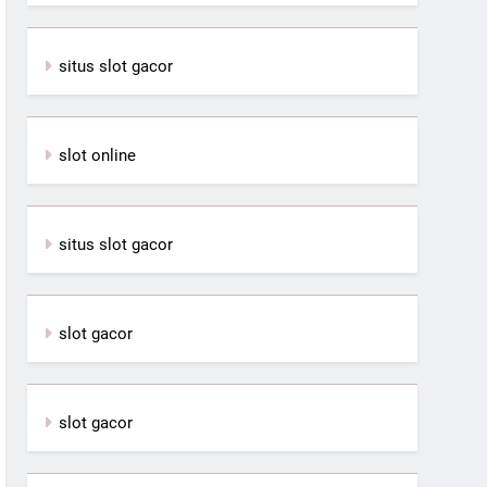
situs slot gacor
slot online
situs slot gacor
slot gacor
slot gacor