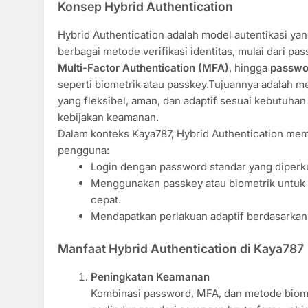
Konsep Hybrid Authentication
Hybrid Authentication adalah model autentikasi 
berbagai metode verifikasi identitas, mulai dari pas
Multi-Factor Authentication (MFA)
, hingga
passwor
seperti biometrik atau passkey.Tujuannya adalah m
yang fleksibel, aman, dan adaptif sesuai kebutuh
kebijakan keamanan.
Dalam konteks Kaya787, Hybrid Authentication me
pengguna:
Login dengan password standar yang diperk
Menggunakan passkey atau biometrik untuk a
cepat.
Mendapatkan perlakuan adaptif berdasarkan ti
Manfaat Hybrid Authentication di Kaya787
Peningkatan Keamanan
Kombinasi password, MFA, dan metode biom