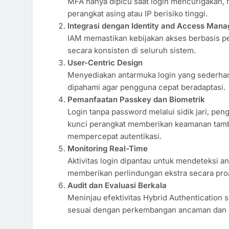
MFA hanya dipicu saat login mencurigakan, m
perangkat asing atau IP berisiko tinggi.
Integrasi dengan Identity and Access Man
IAM memastikan kebijakan akses berbasis pe
secara konsisten di seluruh sistem.
User-Centric Design
Menyediakan antarmuka login yang sederha
dipahami agar pengguna cepat beradaptasi.
Pemanfaatan Passkey dan Biometrik
Login tanpa password melalui sidik jari, pen
kunci perangkat memberikan keamanan tamb
mempercepat autentikasi.
Monitoring Real-Time
Aktivitas login dipantau untuk mendeteksi a
memberikan perlindungan ekstra secara proa
Audit dan Evaluasi Berkala
Meninjau efektivitas Hybrid Authentication s
sesuai dengan perkembangan ancaman dan r