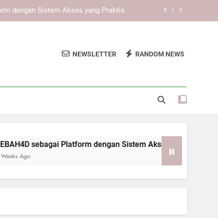
rm dengan Sistem Akses yang Praktis
rm dengan Sistem Akses yang Praktis
orm dengan Sistem Akses yang Praktis
NEWSLETTER
RANDOM NEWS
 Internet yang Stabil dan Lebih Aman
ikan Perspektif Positif Dan Penuh Makna.
rm dengan Sistem Akses yang Praktis
rm dengan Sistem Akses yang Praktis
orm dengan Sistem Akses yang Praktis
gai Platform dengan Sistem Akses yang Praktis
KAYA7
3 Week