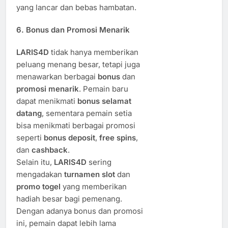
yang lancar dan bebas hambatan.
6.
Bonus dan Promosi Menarik
LARIS4D
tidak hanya memberikan
peluang menang besar, tetapi juga
menawarkan berbagai
bonus
dan
promosi menarik
. Pemain baru
dapat menikmati
bonus selamat
datang
, sementara pemain setia
bisa menikmati berbagai promosi
seperti
bonus deposit
,
free spins
,
dan
cashback
.
Selain itu,
LARIS4D
sering
mengadakan
turnamen slot
dan
promo togel
yang memberikan
hadiah besar bagi pemenang.
Dengan adanya bonus dan promosi
ini, pemain dapat lebih lama