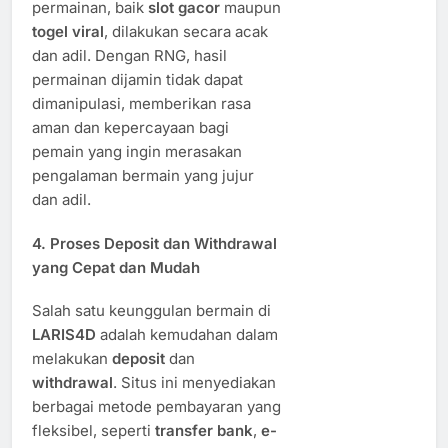
permainan, baik
slot gacor
maupun
togel viral
, dilakukan secara acak
dan adil. Dengan RNG, hasil
permainan dijamin tidak dapat
dimanipulasi, memberikan rasa
aman dan kepercayaan bagi
pemain yang ingin merasakan
pengalaman bermain yang jujur
dan adil.
4.
Proses Deposit dan Withdrawal
yang Cepat dan Mudah
Salah satu keunggulan bermain di
LARIS4D
adalah kemudahan dalam
melakukan
deposit
dan
withdrawal
. Situs ini menyediakan
berbagai metode pembayaran yang
fleksibel, seperti
transfer bank
,
e-