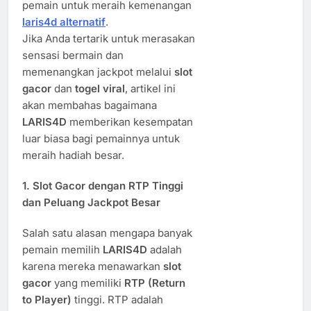
pemain untuk meraih kemenangan
laris4d alternatif
.
Jika Anda tertarik untuk merasakan
sensasi bermain dan
memenangkan jackpot melalui
slot
gacor
dan
togel viral
, artikel ini
akan membahas bagaimana
LARIS4D
memberikan kesempatan
luar biasa bagi pemainnya untuk
meraih hadiah besar.
1.
Slot Gacor dengan RTP Tinggi
dan Peluang Jackpot Besar
Salah satu alasan mengapa banyak
pemain memilih
LARIS4D
adalah
karena mereka menawarkan
slot
gacor
yang memiliki
RTP (Return
to Player)
tinggi. RTP adalah