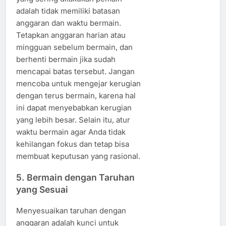
adalah tidak memiliki batasan
anggaran dan waktu bermain.
Tetapkan anggaran harian atau
mingguan sebelum bermain, dan
berhenti bermain jika sudah
mencapai batas tersebut. Jangan
mencoba untuk mengejar kerugian
dengan terus bermain, karena hal
ini dapat menyebabkan kerugian
yang lebih besar. Selain itu, atur
waktu bermain agar Anda tidak
kehilangan fokus dan tetap bisa
membuat keputusan yang rasional.
5.
Bermain dengan Taruhan
yang Sesuai
Menyesuaikan taruhan dengan
anggaran adalah kunci untuk