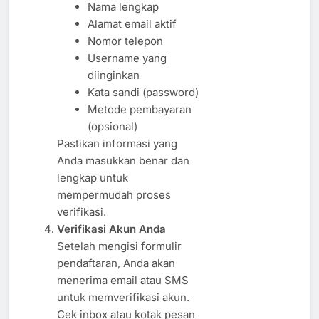
Nama lengkap
Alamat email aktif
Nomor telepon
Username yang
diinginkan
Kata sandi (password)
Metode pembayaran
(opsional)
Pastikan informasi yang
Anda masukkan benar dan
lengkap untuk
mempermudah proses
verifikasi.
Verifikasi Akun Anda
Setelah mengisi formulir
pendaftaran, Anda akan
menerima email atau SMS
untuk memverifikasi akun.
Cek inbox atau kotak pesan