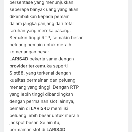
persentase yang menunjukkan
seberapa banyak uang yang akan
dikembalikan kepada pemain
dalam jangka panjang dari total
taruhan yang mereka pasang.
Semakin tinggi RTP, semakin besar
peluang pemain untuk meraih
kemenangan besar.
LARIS4D
bekerja sama dengan
provider terkemuka
seperti
Slot88
, yang terkenal dengan
kualitas permainan dan peluang
menang yang tinggi. Dengan RTP
yang lebih tinggi dibandingkan
dengan permainan slot lainnya,
pemain di
LARIS4D
memiliki
peluang lebih besar untuk meraih
jackpot besar. Selain itu,
permainan slot di
LARIS4D