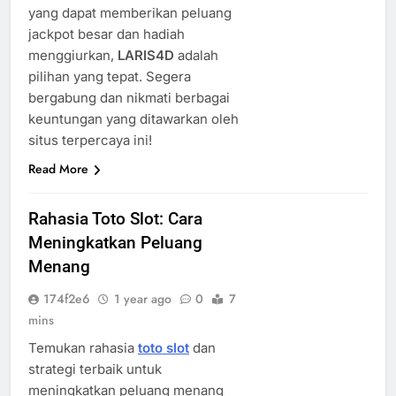
yang dapat memberikan peluang
jackpot besar dan hadiah
menggiurkan,
LARIS4D
adalah
pilihan yang tepat. Segera
bergabung dan nikmati berbagai
keuntungan yang ditawarkan oleh
situs terpercaya ini!
Read More
Rahasia Toto Slot: Cara
Meningkatkan Peluang
Menang
174f2e6
1 year ago
0
7
mins
Temukan rahasia
toto slot
dan
strategi terbaik untuk
meningkatkan peluang menang