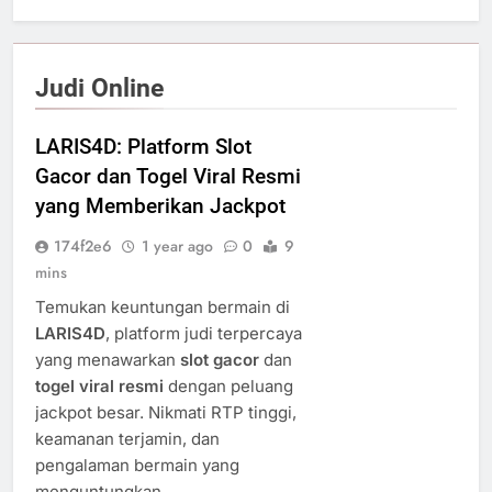
Judi Online
LARIS4D: Platform Slot
Gacor dan Togel Viral Resmi
yang Memberikan Jackpot
174f2e6
1 year ago
0
9
mins
Temukan keuntungan bermain di
LARIS4D
, platform judi terpercaya
yang menawarkan
slot gacor
dan
togel viral resmi
dengan peluang
jackpot besar. Nikmati RTP tinggi,
keamanan terjamin, dan
pengalaman bermain yang
menguntungkan.