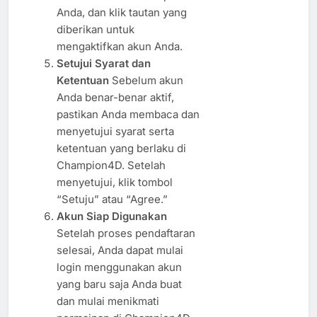
Anda, dan klik tautan yang
diberikan untuk
mengaktifkan akun Anda.
Setujui Syarat dan
Ketentuan
Sebelum akun
Anda benar-benar aktif,
pastikan Anda membaca dan
menyetujui syarat serta
ketentuan yang berlaku di
Champion4D. Setelah
menyetujui, klik tombol
“Setuju” atau “Agree.”
Akun Siap Digunakan
Setelah proses pendaftaran
selesai, Anda dapat mulai
login menggunakan akun
yang baru saja Anda buat
dan mulai menikmati