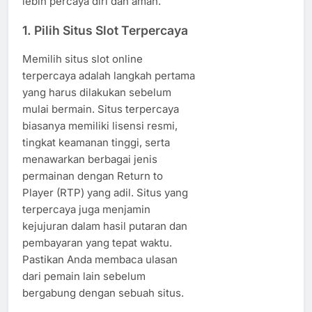
lebih percaya diri dan aman.
1.
Pilih Situs Slot Terpercaya
Memilih situs slot online
terpercaya adalah langkah pertama
yang harus dilakukan sebelum
mulai bermain. Situs terpercaya
biasanya memiliki lisensi resmi,
tingkat keamanan tinggi, serta
menawarkan berbagai jenis
permainan dengan Return to
Player (RTP) yang adil. Situs yang
terpercaya juga menjamin
kejujuran dalam hasil putaran dan
pembayaran yang tepat waktu.
Pastikan Anda membaca ulasan
dari pemain lain sebelum
bergabung dengan sebuah situs.