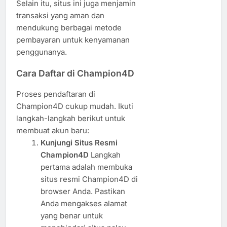
Selain itu, situs ini juga menjamin
transaksi yang aman dan
mendukung berbagai metode
pembayaran untuk kenyamanan
penggunanya.
Cara Daftar di Champion4D
Proses pendaftaran di
Champion4D cukup mudah. Ikuti
langkah-langkah berikut untuk
membuat akun baru:
Kunjungi Situs Resmi
Champion4D
Langkah
pertama adalah membuka
situs resmi Champion4D di
browser Anda. Pastikan
Anda mengakses alamat
yang benar untuk