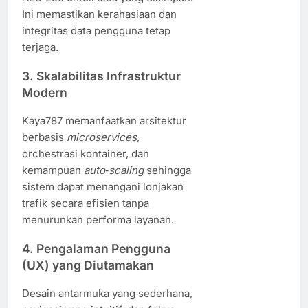
Ini memastikan kerahasiaan dan
integritas data pengguna tetap
terjaga.
3.
Skalabilitas Infrastruktur
Modern
Kaya787 memanfaatkan arsitektur
berbasis
microservices
,
orchestrasi kontainer, dan
kemampuan
auto‑scaling
sehingga
sistem dapat menangani lonjakan
trafik secara efisien tanpa
menurunkan performa layanan.
4.
Pengalaman Pengguna
(UX) yang Diutamakan
Desain antarmuka yang sederhana,