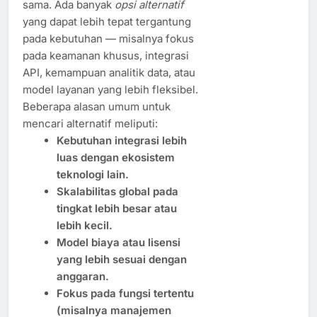
sama. Ada banyak
opsi alternatif
yang dapat lebih tepat tergantung
pada kebutuhan — misalnya fokus
pada keamanan khusus, integrasi
API, kemampuan analitik data, atau
model layanan yang lebih fleksibel.
Beberapa alasan umum untuk
mencari alternatif meliputi:
Kebutuhan integrasi lebih
luas dengan ekosistem
teknologi lain.
Skalabilitas global pada
tingkat lebih besar atau
lebih kecil.
Model biaya atau lisensi
yang lebih sesuai dengan
anggaran.
Fokus pada fungsi tertentu
(misalnya manajemen