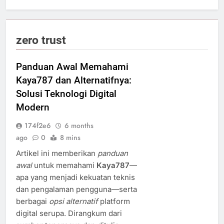
zero trust
Panduan Awal Memahami
Kaya787 dan Alternatifnya:
Solusi Teknologi Digital
Modern
174f2e6
6 months
ago
0
8 mins
Artikel ini memberikan
panduan
awal
untuk memahami
Kaya787
—
apa yang menjadi kekuatan teknis
dan pengalaman pengguna—serta
berbagai
opsi alternatif
platform
digital serupa. Dirangkum dari