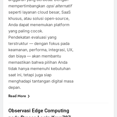
mempertimbangkan
opsi alternatif
seperti layanan cloud besar, SaaS
khusus, atau solusi open‑source,
Anda dapat menemukan platform
yang paling cocok.
Pendekatan evaluasi yang
terstruktur — dengan fokus pada
keamanan, performa, integrasi, UX,
dan biaya — akan membantu
memastikan bahwa pilihan Anda
tidak hanya memenuhi kebutuhan
saat ini, tetapi juga siap
menghadapi tantangan digital masa
depan.
Read More
Observasi Edge Computing