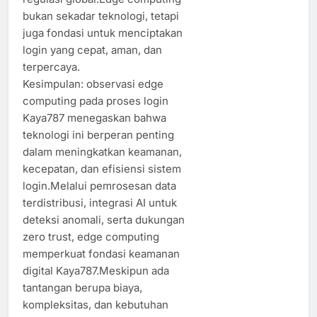
bukan sekadar teknologi, tetapi
juga fondasi untuk menciptakan
login yang cepat, aman, dan
terpercaya.
Kesimpulan: observasi edge
computing pada proses login
Kaya787 menegaskan bahwa
teknologi ini berperan penting
dalam meningkatkan keamanan,
kecepatan, dan efisiensi sistem
login.Melalui pemrosesan data
terdistribusi, integrasi AI untuk
deteksi anomali, serta dukungan
zero trust, edge computing
memperkuat fondasi keamanan
digital Kaya787.Meskipun ada
tantangan berupa biaya,
kompleksitas, dan kebutuhan