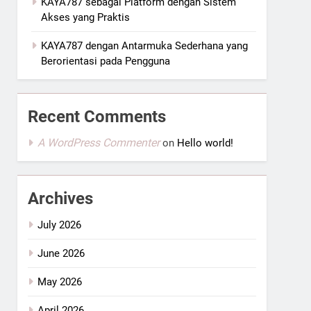
KAYA787 sebagai Platform dengan Sistem
Akses yang Praktis
KAYA787 dengan Antarmuka Sederhana yang
Berorientasi pada Pengguna
Recent Comments
A WordPress Commenter
on
Hello world!
Archives
July 2026
June 2026
May 2026
April 2026