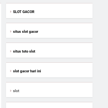
SLOT GACOR
situs slot gacor
situs toto slot
slot gacor hari ini
slot