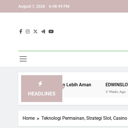
Skip
August 7, 2026
6:48:50 PM
to
content
Sun
Baca Artik
net yang Stabil dan Lebih Aman
EDWINSLOT sebagai Pla
3 Weeks Ago
HEADLINES
Home
Teknologi Permainan, Strategi Slot, Casino