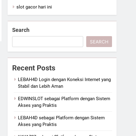
slot gacor hari ini
Search
SEARCH
Recent Posts
LEBAH4D Login dengan Koneksi Internet yang
Stabil dan Lebih Aman
EDWINSLOT sebagai Platform dengan Sistem
Akses yang Praktis
LEBAH4D sebagai Platform dengan Sistem
Akses yang Praktis