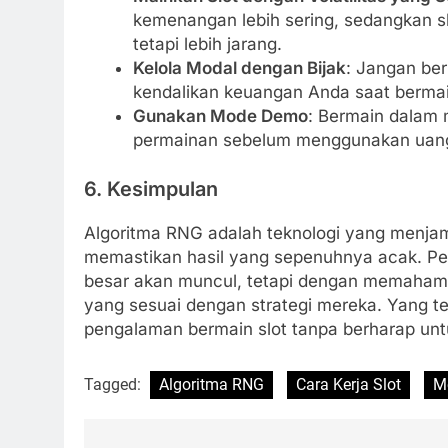
kemenangan lebih sering, sedangkan sl
tetapi lebih jarang.
Kelola Modal dengan Bijak
: Jangan ber
kendalikan keuangan Anda saat bermai
Gunakan Mode Demo
: Bermain dalam
permainan sebelum menggunakan uan
6. Kesimpulan
Algoritma RNG adalah teknologi yang menjam
memastikan hasil yang sepenuhnya acak. P
besar akan muncul, tetapi dengan memahami
yang sesuai dengan strategi mereka. Yang te
pengalaman bermain slot tanpa berharap unt
Tagged:
Algoritma RNG
Cara Kerja Slot
Me