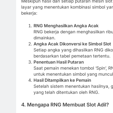
Meskipun hasil dari setiap putaran mesin slo
layar yang menentukan kombinasi simbol ya
bekerja:
RNG Menghasilkan Angka Acak
RNG bekerja dengan menghasilkan ribua
dimainkan.
Angka Acak Dikonversi ke Simbol Slot
Setiap angka yang dihasilkan RNG diko
berdasarkan tabel pemetaan tertentu.
Penentuan Hasil Putaran
Saat pemain menekan tombol ‘Spin’, R
untuk menentukan simbol yang muncul 
Hasil Ditampilkan ke Pemain
Setelah sistem menentukan hasilnya, 
yang telah ditentukan oleh RNG.
4. Mengapa RNG Membuat Slot Adil?