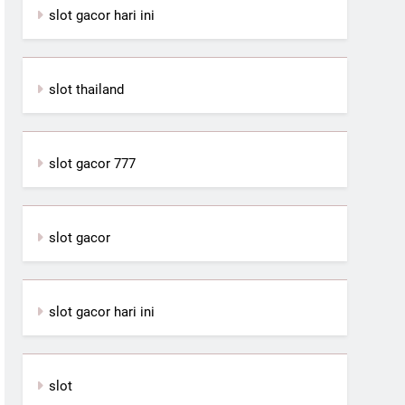
slot gacor hari ini
slot thailand
slot gacor 777
slot gacor
slot gacor hari ini
slot