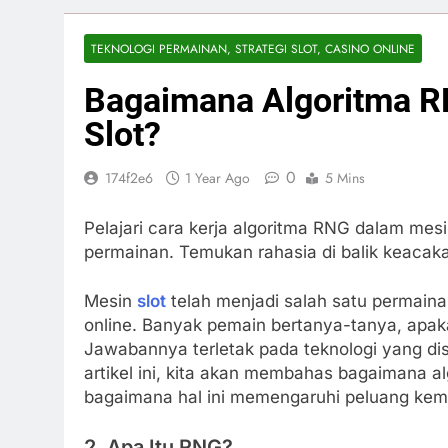
TEKNOLOGI PERMAINAN, STRATEGI SLOT, CASINO ONLINE
Bagaimana Algoritma R
Slot?
0
174f2e6
1 Year Ago
5 Mins
Pelajari cara kerja algoritma RNG dalam mesi
permainan. Temukan rahasia di balik keaca
Mesin
slot
telah menjadi salah satu permaina
online. Banyak pemain bertanya-tanya, apaka
Jawabannya terletak pada teknologi yang di
artikel ini, kita akan membahas bagaimana a
bagaimana hal ini memengaruhi peluang ke
2. Apa Itu RNG?