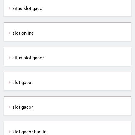
situs slot gacor
slot online
situs slot gacor
slot gacor
slot gacor
slot gacor hari ini