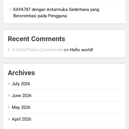
KAYA787 dengan Antarmuka Sederhana yang
Berorientasi pada Pengguna
Recent Comments
A WordPress Commenter
on
Hello world!
Archives
July 2026
June 2026
May 2026
April 2026