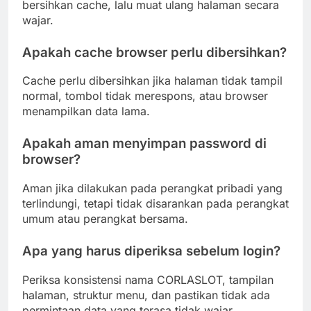
bersihkan cache, lalu muat ulang halaman secara
wajar.
Apakah cache browser perlu dibersihkan?
Cache perlu dibersihkan jika halaman tidak tampil
normal, tombol tidak merespons, atau browser
menampilkan data lama.
Apakah aman menyimpan password di
browser?
Aman jika dilakukan pada perangkat pribadi yang
terlindungi, tetapi tidak disarankan pada perangkat
umum atau perangkat bersama.
Apa yang harus diperiksa sebelum login?
Periksa konsistensi nama CORLASLOT, tampilan
halaman, struktur menu, dan pastikan tidak ada
permintaan data yang terasa tidak wajar.