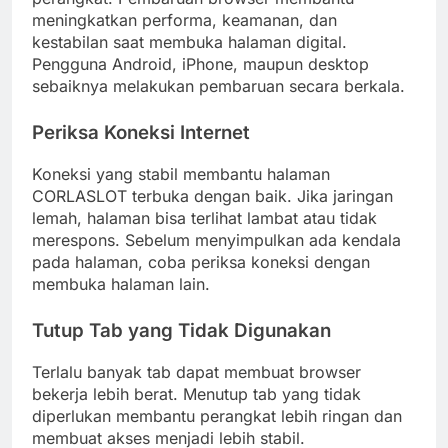
meningkatkan performa, keamanan, dan
kestabilan saat membuka halaman digital.
Pengguna Android, iPhone, maupun desktop
sebaiknya melakukan pembaruan secara berkala.
Periksa Koneksi Internet
Koneksi yang stabil membantu halaman
CORLASLOT terbuka dengan baik. Jika jaringan
lemah, halaman bisa terlihat lambat atau tidak
merespons. Sebelum menyimpulkan ada kendala
pada halaman, coba periksa koneksi dengan
membuka halaman lain.
Tutup Tab yang Tidak Digunakan
Terlalu banyak tab dapat membuat browser
bekerja lebih berat. Menutup tab yang tidak
diperlukan membantu perangkat lebih ringan dan
membuat akses menjadi lebih stabil.