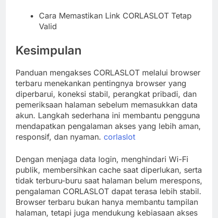
Cara Memastikan Link CORLASLOT Tetap
Valid
Kesimpulan
Panduan mengakses CORLASLOT melalui browser
terbaru menekankan pentingnya browser yang
diperbarui, koneksi stabil, perangkat pribadi, dan
pemeriksaan halaman sebelum memasukkan data
akun. Langkah sederhana ini membantu pengguna
mendapatkan pengalaman akses yang lebih aman,
responsif, dan nyaman.
corlaslot
Dengan menjaga data login, menghindari Wi-Fi
publik, membersihkan cache saat diperlukan, serta
tidak terburu-buru saat halaman belum merespons,
pengalaman CORLASLOT dapat terasa lebih stabil.
Browser terbaru bukan hanya membantu tampilan
halaman, tetapi juga mendukung kebiasaan akses