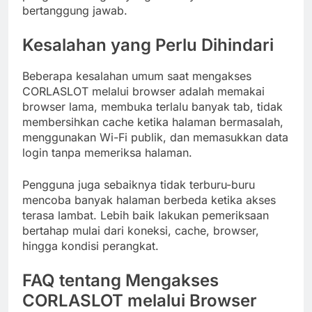
bertanggung jawab.
Kesalahan yang Perlu Dihindari
Beberapa kesalahan umum saat mengakses
CORLASLOT melalui browser adalah memakai
browser lama, membuka terlalu banyak tab, tidak
membersihkan cache ketika halaman bermasalah,
menggunakan Wi-Fi publik, dan memasukkan data
login tanpa memeriksa halaman.
Pengguna juga sebaiknya tidak terburu-buru
mencoba banyak halaman berbeda ketika akses
terasa lambat. Lebih baik lakukan pemeriksaan
bertahap mulai dari koneksi, cache, browser,
hingga kondisi perangkat.
FAQ tentang Mengakses
CORLASLOT melalui Browser