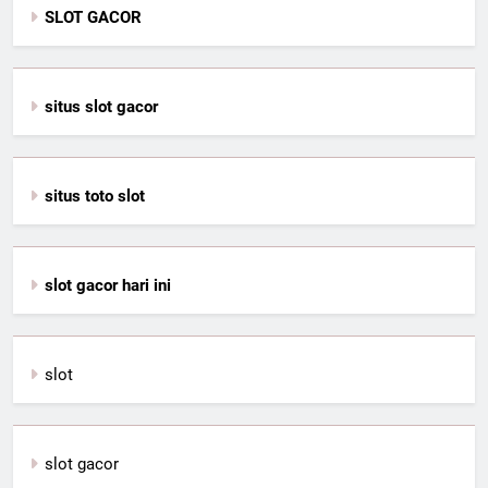
SLOT GACOR
situs slot gacor
situs toto slot
slot gacor hari ini
slot
slot gacor