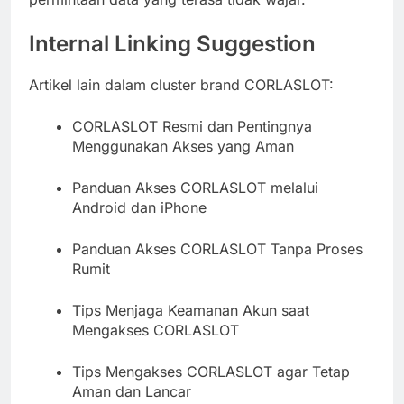
Internal Linking Suggestion
Artikel lain dalam cluster brand CORLASLOT:
CORLASLOT Resmi dan Pentingnya
Menggunakan Akses yang Aman
Panduan Akses CORLASLOT melalui
Android dan iPhone
Panduan Akses CORLASLOT Tanpa Proses
Rumit
Tips Menjaga Keamanan Akun saat
Mengakses CORLASLOT
Tips Mengakses CORLASLOT agar Tetap
Aman dan Lancar