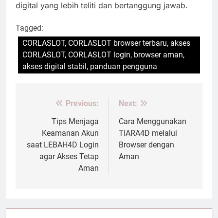
digital yang lebih teliti dan bertanggung jawab.
Tagged:
CORLASLOT, CORLASLOT browser terbaru, akses
CORLASLOT, CORLASLOT login, browser aman,
akses digital stabil, panduan pengguna
Previous:
Next:
Post
navigation
Tips Menjaga
Cara Menggunakan
Keamanan Akun
TIARA4D melalui
saat LEBAH4D Login
Browser dengan
agar Akses Tetap
Aman
Aman