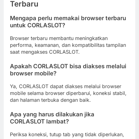
Terbaru
Mengapa perlu memakai browser terbaru
untuk CORLASLOT?
Browser terbaru membantu meningkatkan
performa, keamanan, dan kompatibilitas tampilan
saat mengakses CORLASLOT.
Apakah CORLASLOT bisa diakses melalui
browser mobile?
Ya, CORLASLOT dapat diakses melalui browser
mobile selama browser diperbarui, koneksi stabil,
dan halaman terbuka dengan baik.
Apa yang harus dilakukan jika
CORLASLOT lambat?
Periksa koneksi, tutup tab yang tidak diperlukan,