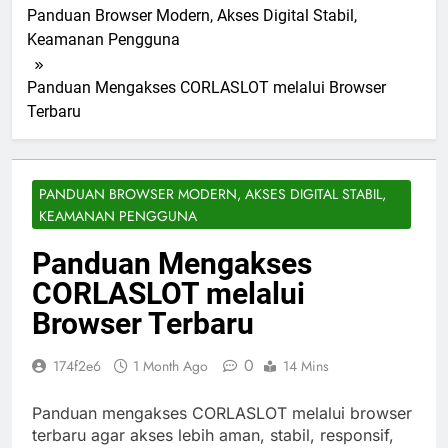
Panduan Browser Modern, Akses Digital Stabil,
Keamanan Pengguna
Panduan Mengakses CORLASLOT melalui Browser
Terbaru
PANDUAN BROWSER MODERN, AKSES DIGITAL STABIL,
KEAMANAN PENGGUNA
Panduan Mengakses
CORLASLOT melalui
Browser Terbaru
0
174f2e6
1 Month Ago
14 Mins
Panduan mengakses CORLASLOT melalui browser
terbaru agar akses lebih aman, stabil, responsif,