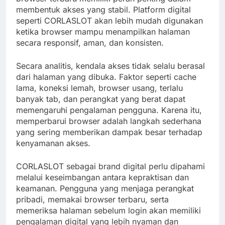
membentuk akses yang stabil. Platform digital
seperti CORLASLOT akan lebih mudah digunakan
ketika browser mampu menampilkan halaman
secara responsif, aman, dan konsisten.
Secara analitis, kendala akses tidak selalu berasal
dari halaman yang dibuka. Faktor seperti cache
lama, koneksi lemah, browser usang, terlalu
banyak tab, dan perangkat yang berat dapat
memengaruhi pengalaman pengguna. Karena itu,
memperbarui browser adalah langkah sederhana
yang sering memberikan dampak besar terhadap
kenyamanan akses.
CORLASLOT sebagai brand digital perlu dipahami
melalui keseimbangan antara kepraktisan dan
keamanan. Pengguna yang menjaga perangkat
pribadi, memakai browser terbaru, serta
memeriksa halaman sebelum login akan memiliki
pengalaman digital yang lebih nyaman dan